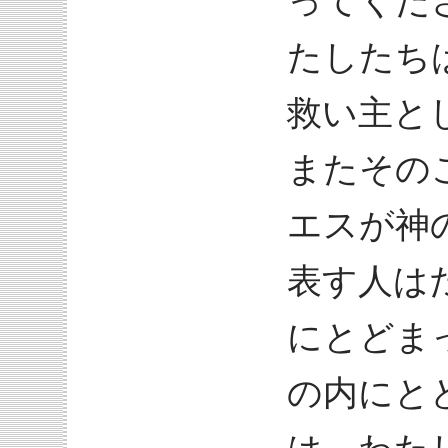
ってくだ
たしたち
救い主と
またその
エスが神
表す人は
にとどま
の内にと