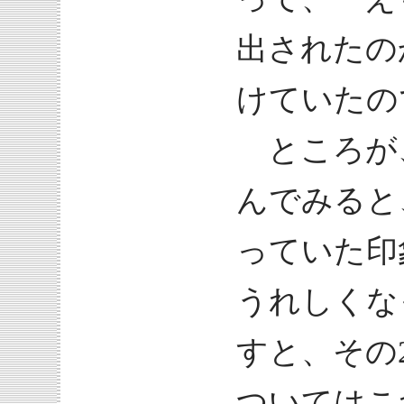
出されたの
けていたの
ところが
んでみると
っていた印
うれしくな
すと、その
ついてはこ