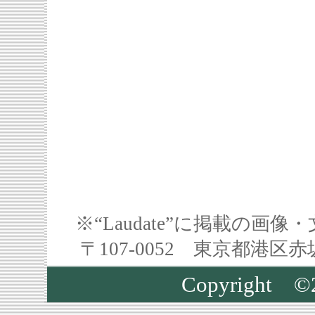
※“Laudate”に掲載の
〒107-0052 東京都港区
Copyrigh