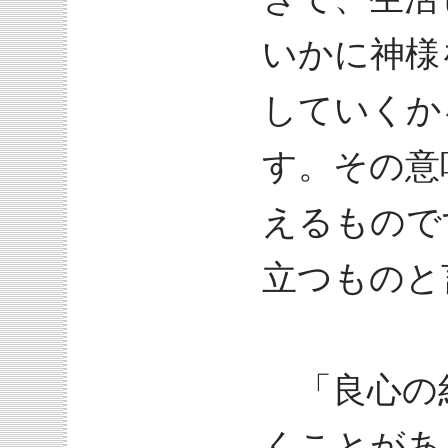
いかに神様
していくか
す。その意
えるもので
立つものと
「良心の
くことがあ