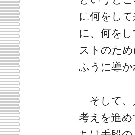
に何をして
に、何をし
ストのため
ふうに導か
そして、
考えを進め
ちは手段の