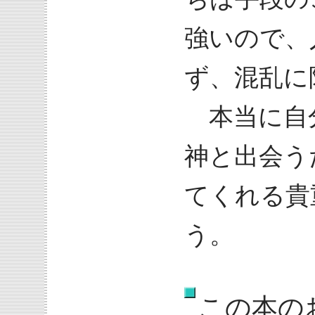
強いので、
ず、混乱に
本当に自
神と出会う
てくれる貴
う。
この本の