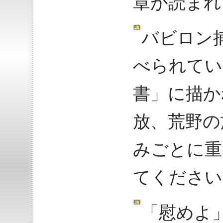
章が読まれ
バビロン
べられてい
書」に描か
放、荒野の
みごとに重
てください
「慰めよ