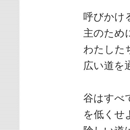
呼びかけ
主のため
わたした
広い道を
谷はすべ
を低くせ