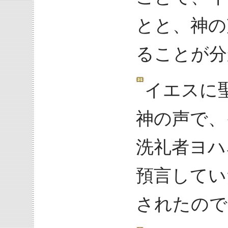
とと、神の
ることが分
イエスに
神の声で、
洗礼者ヨハ
預言してい
されたので