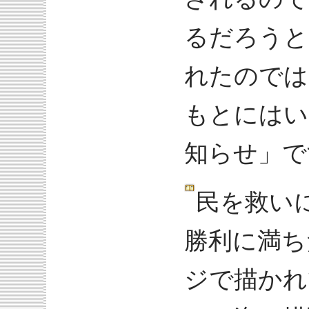
るだろうと
れたのでは
もとにはい
知らせ」で
民を救い
勝利に満ち
ジで描かれ