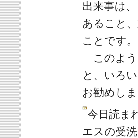
出来事は、
あること、
ことです。
このよう
と、いろい
お勧めしま
今日読ま
エスの受洗