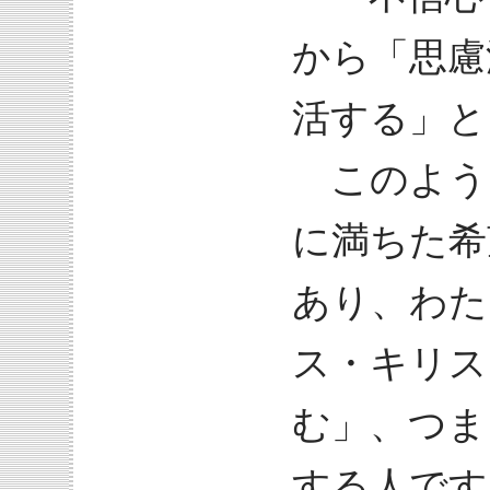
から「思慮
活する」と
このよう
に満ちた希
あり、わた
ス・キリス
む」、つま
する人です