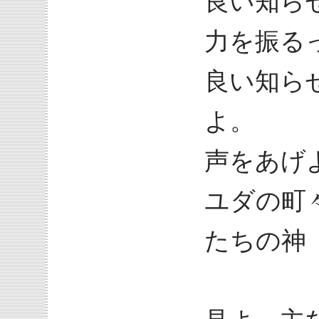
良い知ら
力を振る
良い知ら
よ。
声をあげ
ユダの町
たちの神