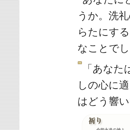
うか。洗礼
らたにする
なことでし
「あなた
しの心に適
はどう響い
全能永遠の神よ、