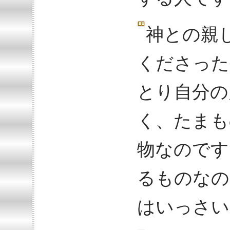
神との親
くださった
とり自分の
く、たまも
物なのです
るものなの
はいっさい