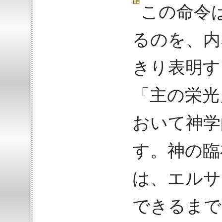
この命令
るのを、内
きり表明す
「主の栄光
おいて神学
す。神の臨
は、エルサ
できるまで