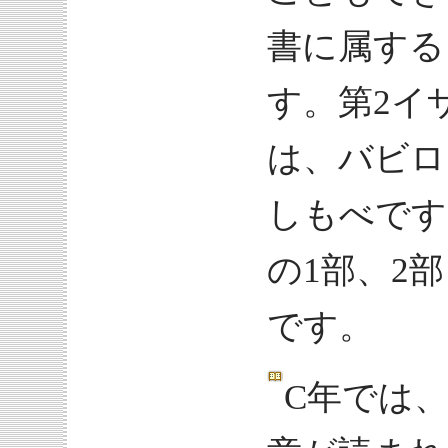
書に属する
す。第2イ
は、バビロ
しもべです
の1部、2
です。
C年では、