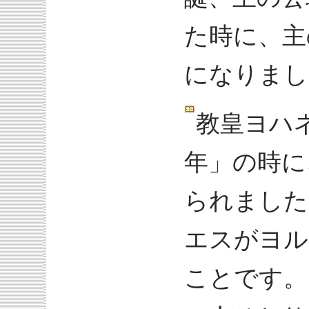
た時に、主
になりまし
教皇ヨハ
年」の時に
られました
エスがヨル
ことです。