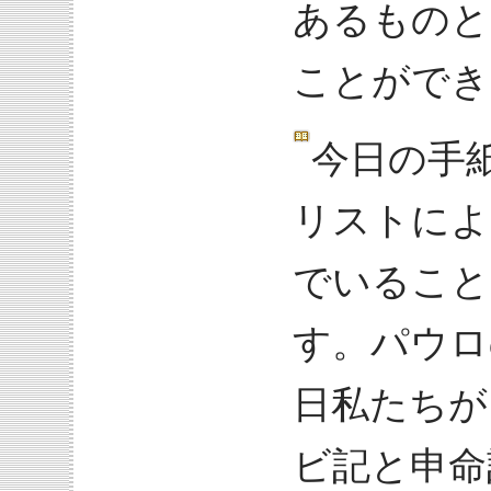
あるものと
ことができ
今日の手
リストによ
でいること
す。パウロ
日私たちが
ビ記と申命