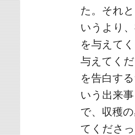
た。それと
いうより、
を与えてく
与えてくだ
を告白する
いう出来事
で、収穫の
てくださっ