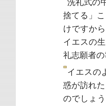
洗礼式の
捨てる」こ
けですから
イエスの生
礼志願者の
イエスの
惑が訪れた
のでしょう