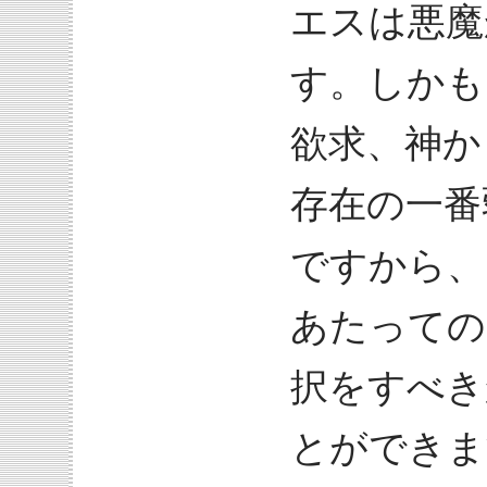
エスは悪魔
す。しかも
欲求、神か
存在の一番
ですから、
あたっての
択をすべき
とができま