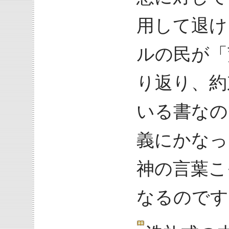
用して退け
ルの民が「
り返り、約
いる書なの
義にかなっ
神の言葉こ
なるのです