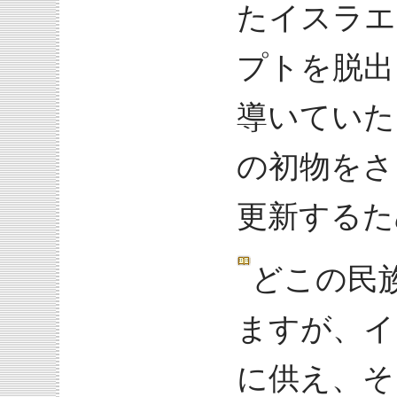
たイスラエ
プトを脱出
導いていた
の初物をさ
更新するた
どこの民
ますが、イ
に供え、そ