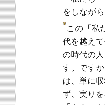
をしながら
この「私
代を越えて
の時代の人
す。ですか
は、単に収
ず、実りを