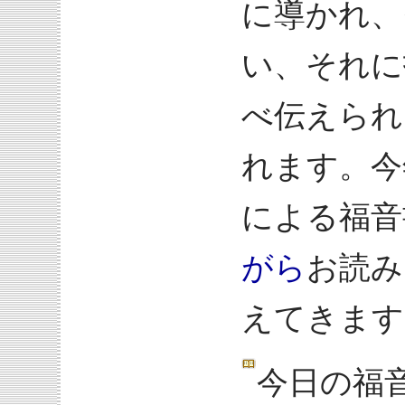
に導かれ、
い、それに
べ伝えられ
れます。今
による福音
がら
お読み
えてきます
今日の福