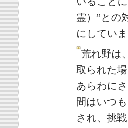
いることに
霊）”との
にしていま
荒れ野は
取られた場
あらわにさ
間はいつも
され、挑戦