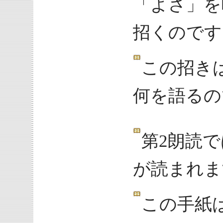
「よさ」を
招くのです
この招き
何を語るの
第2朗読
が読まれま
この手紙