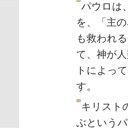
パウロは
を、「主の
も救われる
て、神が人
トによって
す。
キリスト
ぶというパ