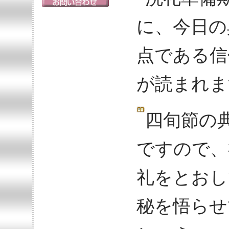
に、今日の
点である信
が読まれま
四旬節の
ですので、
礼をとおし
秘を悟らせ