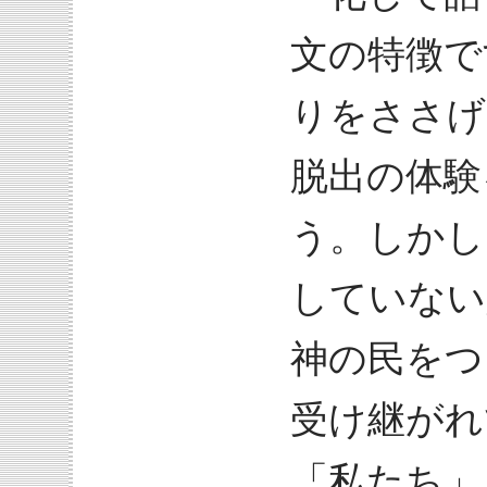
文の特徴で
りをささげ
脱出の体験
う。しかし
していない
神の民をつ
受け継がれ
「私たち」