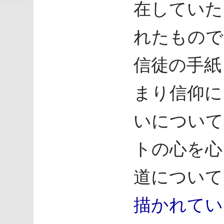
在していた
れたもので
信徒の手紙
まり信仰に
いについて
トの心を心
道について
描かれてい