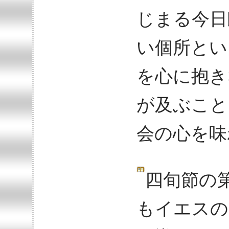
じまる今日
い個所とい
を心に抱き
が及ぶこと
会の心を味
四旬節の第
もイエスの