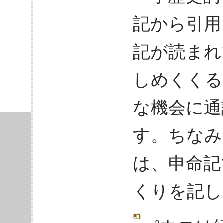
記から引用
記が読まれ
しめくくる
な機会に通
す。ちなみ
は、申命記
くりを記し