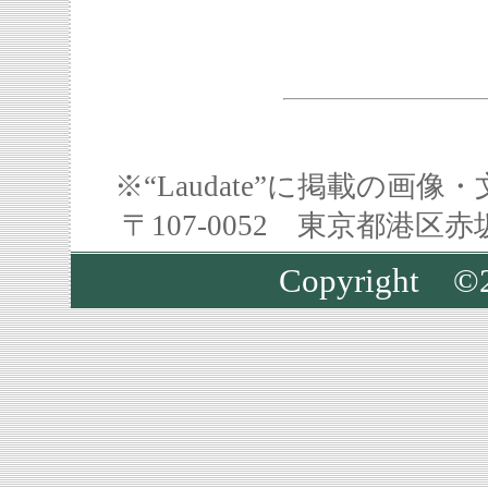
※“Laudate”に掲載の
〒107-0052 東京都港区
Copyright