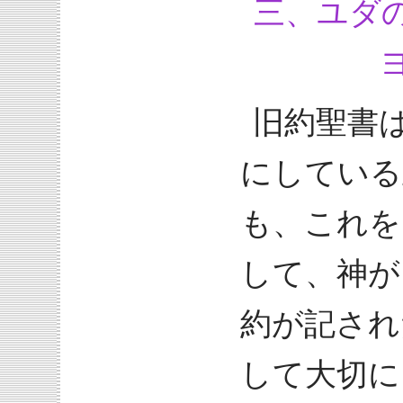
三、ユダ
ヨハ
旧約聖書
にしている
も、これを
して、神が
約が記され
して大切に