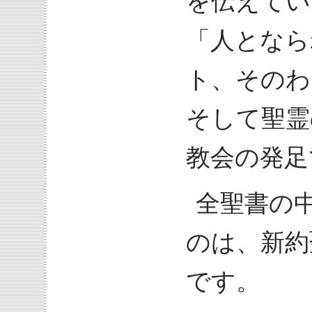
を伝えてい
「人となら
ト、そのわ
そして聖霊
教会の発足
全聖書の
のは、新約
です。