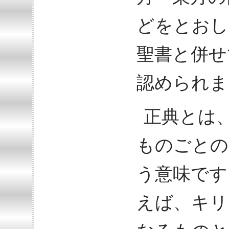
どをとおし
聖書と併せ
認められま
正典とは
ものごとの
う意味です
えば、キリ