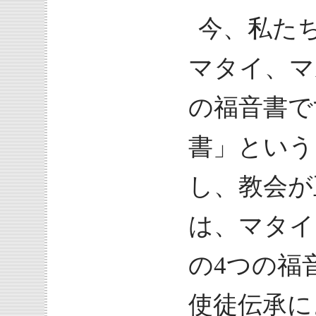
今、私た
マタイ、マ
の福音書で
書」という
し、教会が
は、マタイ
の4つの福
使徒伝承に