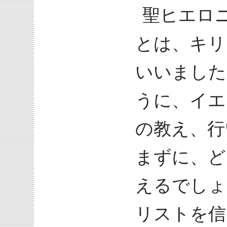
聖ヒエロ
とは、キリ
いいました
うに、イエ
の教え、行
まずに、ど
えるでしょ
リストを信