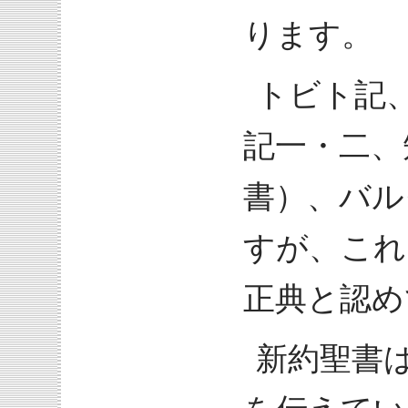
ります。
トビト記
記一・二、
書）、バル
すが、これ
正典と認め
新約聖書