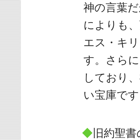
神の言葉だ
によりも、
エス・キリ
す。さらに
しており、
い宝庫です
◆
旧約聖書