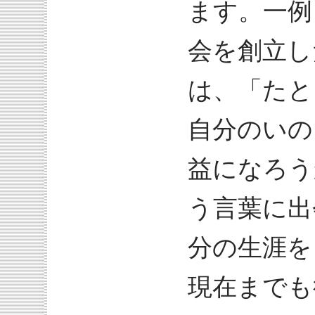
ます。一例
会を創立し
は、「たと
自分のいの
益になろう
う言葉に出
分の生涯を
現在までも