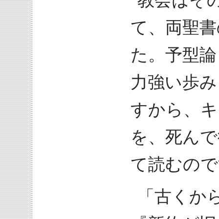
教会はそ
て、両聖書
た。予型論
力強い歩み
すから、キ
を、死んで
て読むので
「古くか