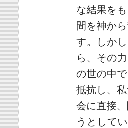
な結果をも
間を神から
す。しかし
ら、その力
の世の中で
抵抗し、私
会に直接、
うとしてい