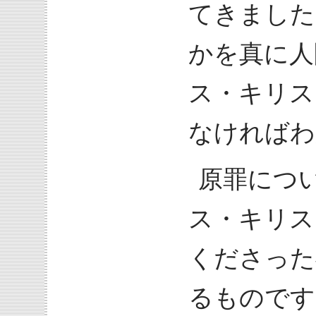
てきました
かを真に人
ス・キリス
なければわ
原罪につ
ス・キリス
くださった
るものです