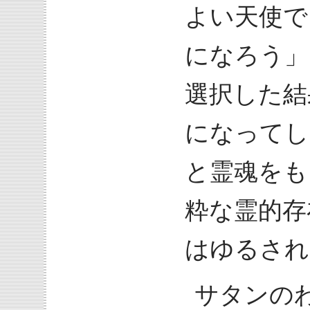
よい天使で
になろう」
選択した結
になってし
と霊魂をも
粋な霊的存
はゆるされ
サタンの