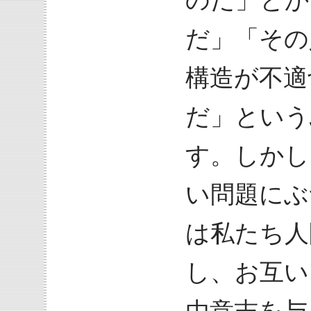
のだ」とか
だ」「その
構造が不適
だ」という
す。しかし
い問題にぶ
は私たち人
し、お互い