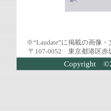
前へ
※“Laudate”に掲載の
〒107-0052 東京都港区
Copyrigh