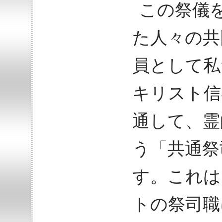
この祭儀
た人々の共
員として私
キリスト信
通して、霊
う「共通祭
す。これは
トの祭司職