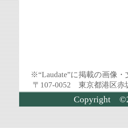
※“Laudate”に掲載の
〒107-0052 東京都港区
Copyrigh