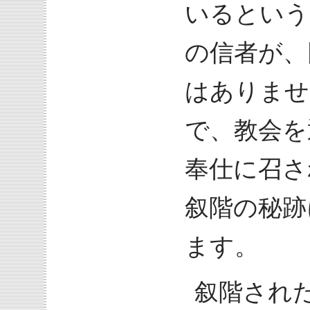
いるという
の信者が、
はありませ
で、教会を
奉仕に召さ
叙階の秘跡
ます。
叙階され