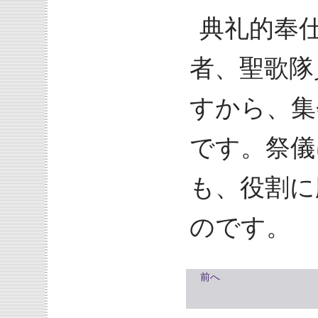
典礼的奉
者、聖歌隊
すから、集
です。祭儀
も、役割に
のです。
前へ