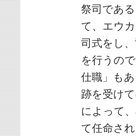
祭司である
て、エウカ
司式をし、
を行うので
仕職」もあ
跡を受けて
によって、
て任命され