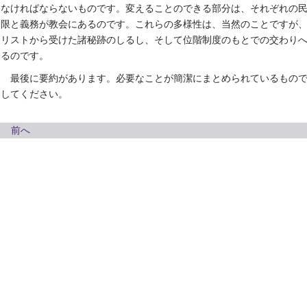
なければならないものです。変えることのできる部分は、それぞれの
限と義務が教会にあるのです。これらの多様性は、当然のことですが
リストから受けた諸秘跡のしるし、そして位階制度のもとでの交わり
るのです。
最後に要約があります。必要なことが簡潔にまとめられているもの
してください。
前へ