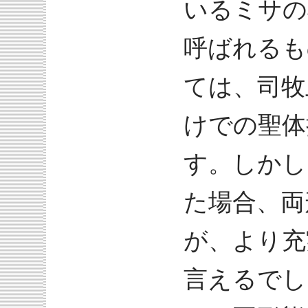
いるミサの
呼ばれるも
ては、司牧
けでの聖体
す。しかし
た場合、両
が、より充
言えるでし