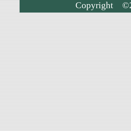
Copyrigh