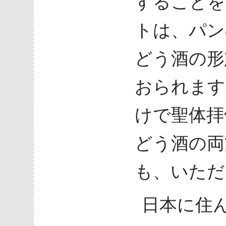
することを
トは、パン
どう酒の形
おられます
けで聖体拝
どう酒の両
も、いただ
日本に住