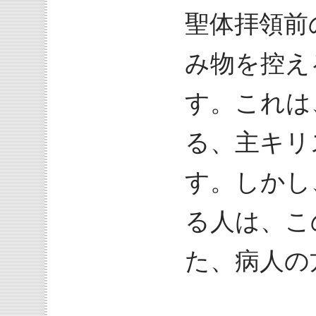
聖体拝領前
み物を控え
す。これは
る、主キリ
す。しかし
る人は、こ
た、病人の