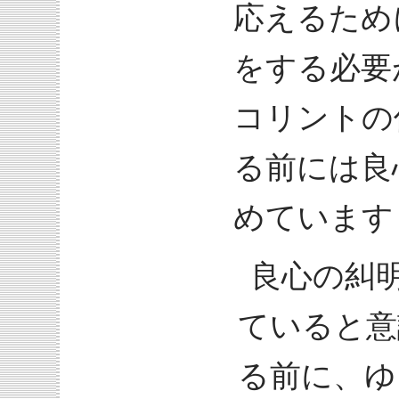
応えるため
をする必要
コリントの
る前には良
めています（
良心の糾
ていると意
る前に、ゆ