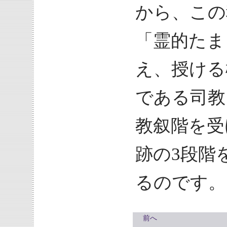
から、この
「霊的たま
え、授ける
である司教
教叙階を受
跡の3段階
るのです。
前へ