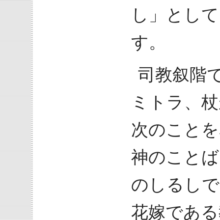
し」として
す。
司教叙階
ミトラ、杖
次のことを
神のことば
のしるしで
花嫁である