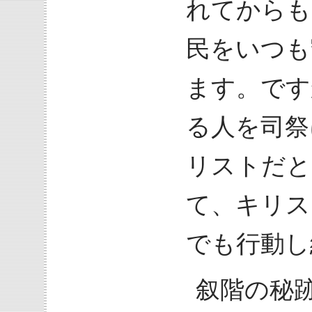
れてからも
民をいつも
ます。です
る人を司祭
リストだと
て、キリス
でも行動し
叙階の秘