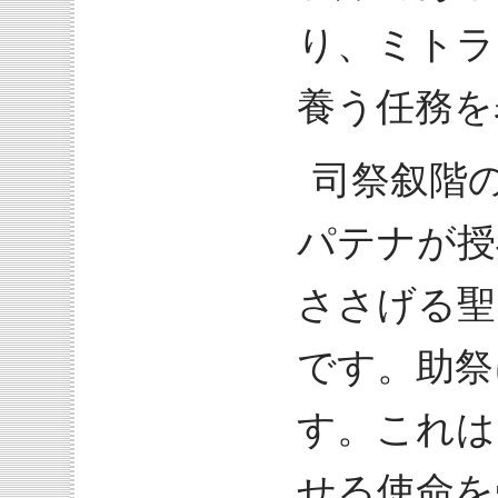
り、ミトラ
養う任務を
司祭叙階
パテナが授
ささげる聖
です。助祭
す。これは
せる使命を