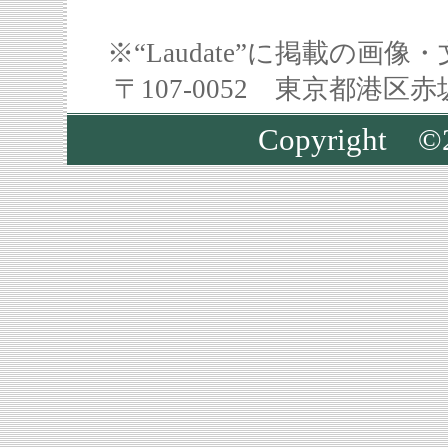
※“Laudate”に掲載の
〒107-0052 東京都港区
Copyrigh