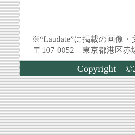
※“Laudate”に掲載の
〒107-0052 東京都港区
Copyright