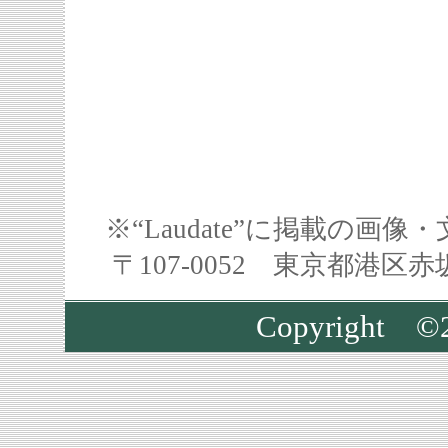
※“Laudate”に掲載の
〒107-0052 東京都港区
Copyright