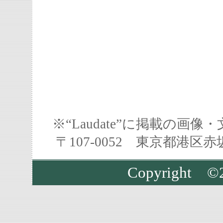
※“Laudate”に掲載の
〒107-0052 東京都港区
Copyright