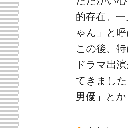
たたかい心
的存在。一
ゃん」と呼
この後、特
ドラマ出演
てきました
男優」とか