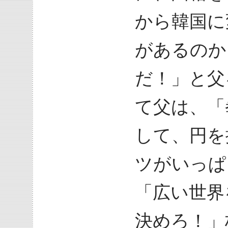
から韓国に
があるのか
だ！」と父
て父は、「
して、円を
ツがいっぱ
「広い世界
決めろ！」