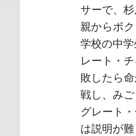
サーで、杉
親からボク
学校の中学
レート・チ
敗したら命
戦し、みご
グレート・
は説明が難