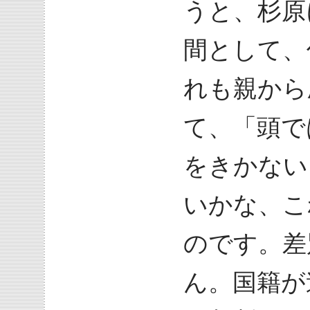
うと、杉原
間として、
れも親から
て、「頭で
をきかない
いかな、こ
のです。差
ん。国籍が