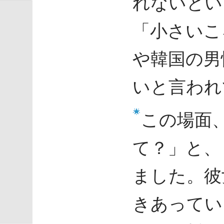
れないとい
「小さいこ
や韓国の男
いと言われ
この場面
て？」と、
ました。彼
きあってい