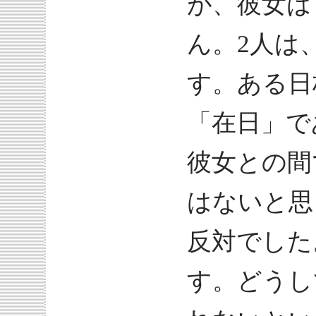
が、彼女は
ん。2人は
す。ある日
「在日」で
彼女との間
はないと思
反対でした
す。どうし