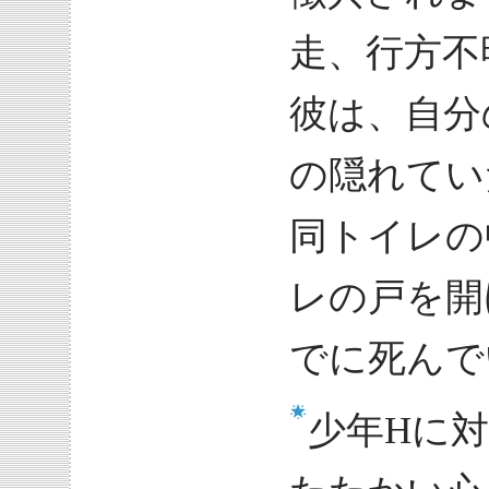
走、行方不
彼は、自分
の隠れてい
同トイレの
レの戸を開
でに死んで
少年Hに