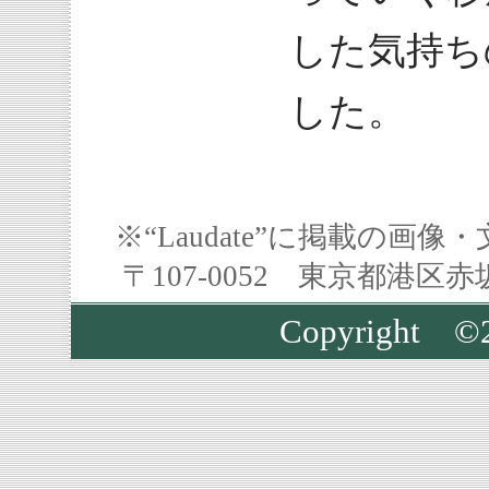
した気持ち
した。
※“Laudate”に掲載の
〒107-0052 東京都港区
Copyright