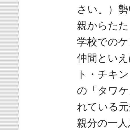
さい。）勢
親からたた
学校でのケ
仲間といえ
ト・チキン
の「タワケ
れている元
親分の一人