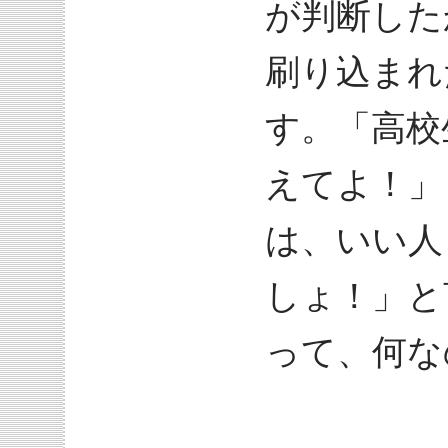
が判断した
刷り込まれ
す。「高校
えてよ！」
は、いい人
しょ！」と
って、何な