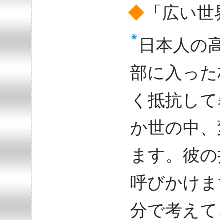
◆
「広い世
日本人の
部に入った
く抵抗して
か世の中、
ます。彼の
呼びかけま
分で考えて