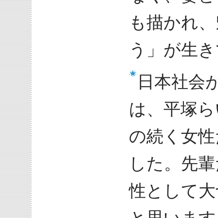
も描かれ、
う」が生き
日本社会
は、平塚ら
の続く女性
した。先輩
性として大