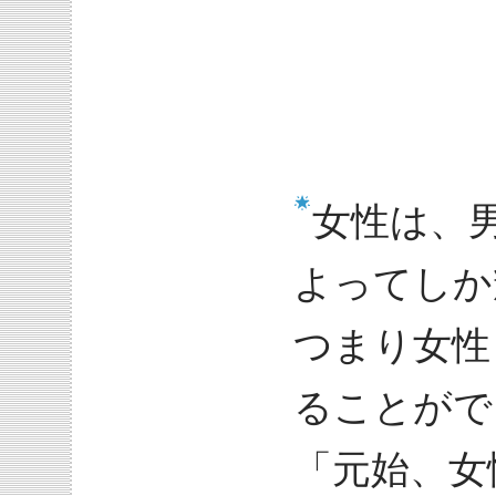
女性は、
よってしか
つまり女性
ることがで
「元始、女