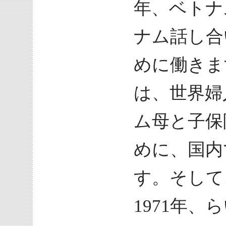
年、ベトナ
ナム話し合
めに働きま
は、世界婦
ム母と子保
めに、国内
す。そして
1971年、