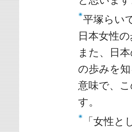
と思います
平塚らい
日本女性の
また、日本
の歩みを知
意味で、こ
す。
「女性と