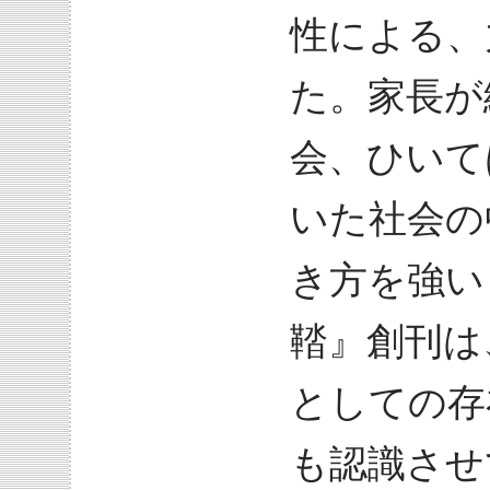
性による、
た。家長が
会、ひいて
いた社会の
き方を強い
鞜』創刊は
としての存
も認識させ