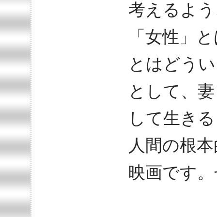
考えるよう
「女性」と
とはどうい
として、妻
して生きる
人間の根本
映画です。