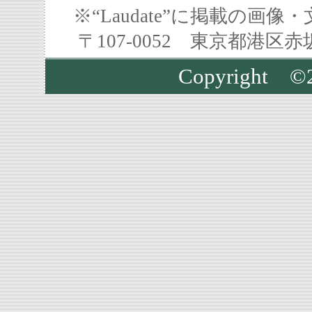
※“Laudate”に掲載の
〒107-0052 東京都港区
Copyright