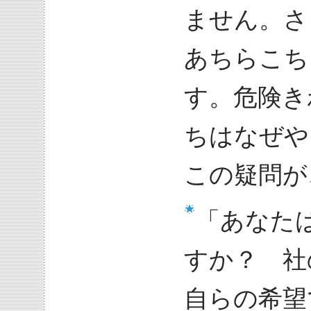
ません。さ
あちらこち
す。危険き
ちはなぜ
この疑問が
「あなた
すか？ 社
自らの希望