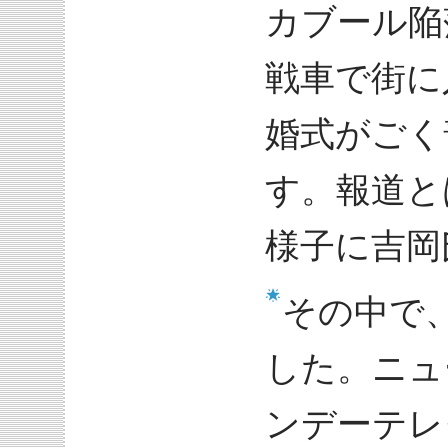
カブール陥
戦車で街に
婚式がごく
す。報道と
様子に吉岡
その中で
した。ニュ
ンデーテレ