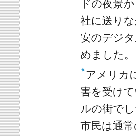
ドの夜景か
社に送りな
安のデジタ
めました。
アメリカ
害を受けて
ルの街でし
市民は通常