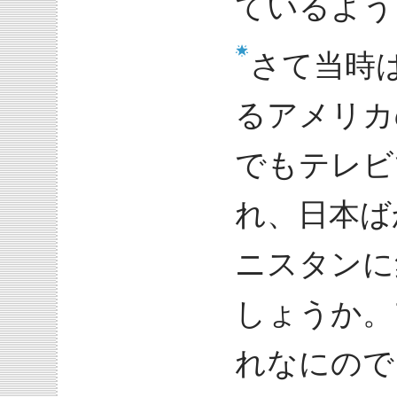
ているよう
さて当時
るアメリカ
でもテレビ
れ、日本ば
ニスタンに
しょうか。
れなにので