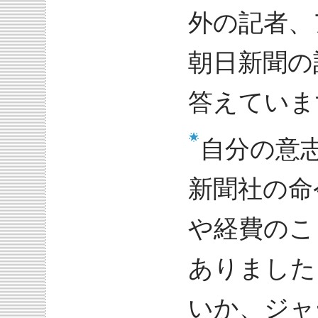
外の記者、
朝日新聞の
答えていま
自分の意
新聞社の命
や経費のこ
ありました
いか、ジャ