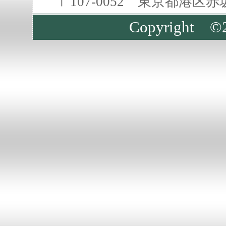
〒107-0052 東京都港区
Copyright