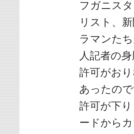
フガニスタ
リスト、新
ラマンたち
人記者の身
許可がおり
あったので
許可が下り
ードからカ