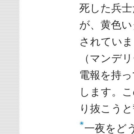
死した兵士
が、黄色い
されていま
（マンデリ
電報を持っ
します。こ
り抜こうと
一夜をど