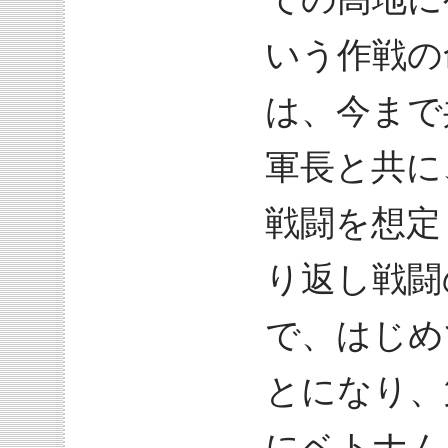
いう作戦の
は、今まで
軍長と共に
戦闘を想定
り返し戦闘
で、はじめ
とになり、
にベトナム