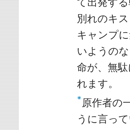
て出発する
別れのキス
キャンプに
いようのな
命が、無駄
れます。
原作者の
うに言って