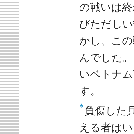
の戦いは終
びただしい
かし、この
んでした。
いベトナム
す。
負傷した
える者はい