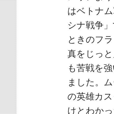
はベトナム
シナ戦争」
ときのフラ
真をじっと
も苦戦を強
ました。ム
の英雄カス
けとわかっ