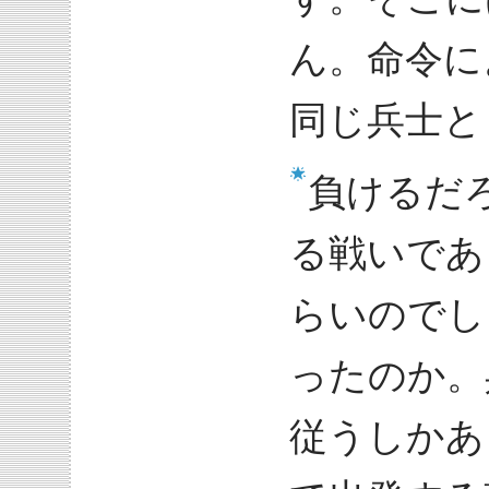
ん。命令に
同じ兵士と
負けるだ
る戦いであ
らいのでし
ったのか。
従うしかあ