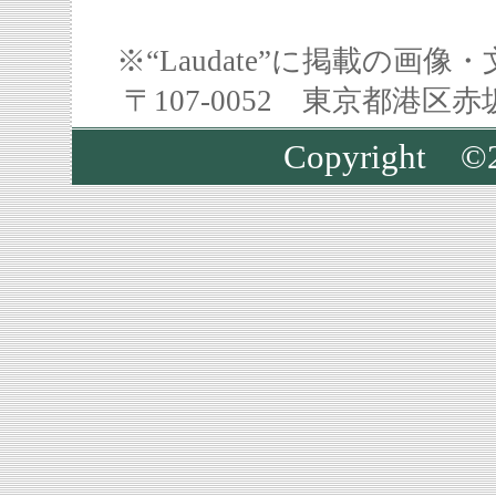
※“Laudate”に掲載の
〒107-0052 東京都港区
Copyright