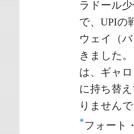
ラドール少
で、UPI
ウェイ（バ
きました。
は、ギャロ
に持ち替え
りませんで
フォート