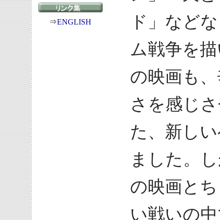
ド」などな
⇒
ENGLISH
ム戦争を描
の映画も、
さを感じさ
た、新しい
ました。し
の映画とち
い戦いの中