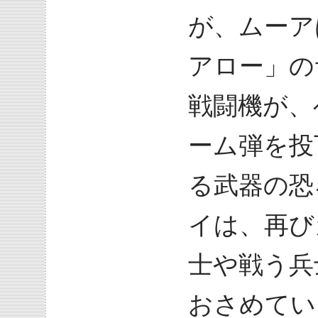
が、ムーア
アロー」の
戦闘機が、
ーム弾を投
る武器の恐
イは、再び
士や戦う兵
おさめてい