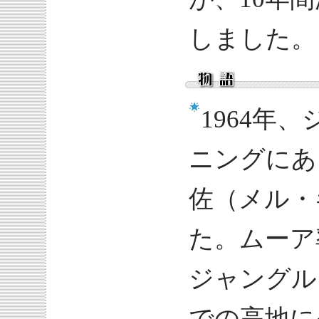
しました。
1964年
ニングにあ
佐（メル・
た。ムーア
ジャングル
での高地に