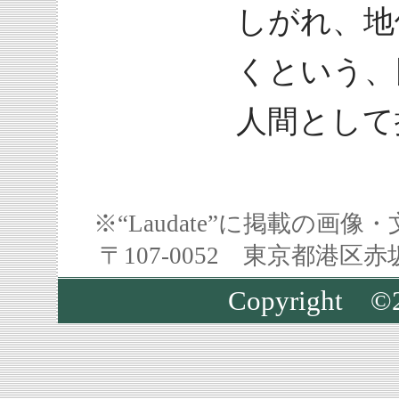
しがれ、地
くという、
人間として
※“Laudate”に掲載の
〒107-0052 東京都港区
Copyright