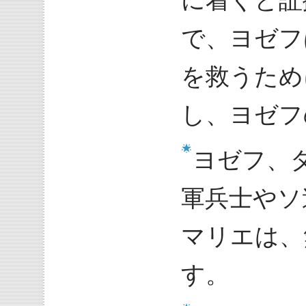
に着くと証
で、ヨゼフ
を救うため
し、ヨゼフ
ヨゼフ、
軍兵士やソ
マリエは、
す。