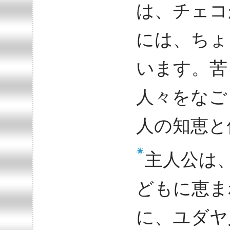
は、チェコ
には、ちょ
います。苦
人々をなご
人の知恵と
主人公は
どもに恵ま
に、ユダヤ