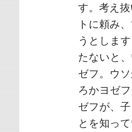
す。考え抜
トに頼み、
うとします
たないと、
ゼフ。ウソ
ろかヨゼフ
ゼフが、子
とを知って