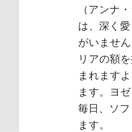
（アンナ・
は、深く愛
がいません
リアの額を
まれますよ
ます。ヨゼ
毎日、ソフ
ます。