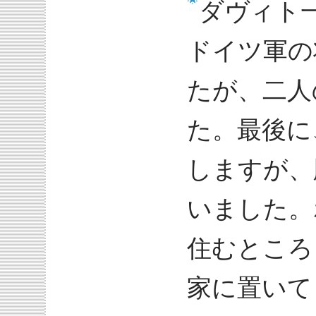
ダヴィト
ドイツ軍の
たが、二人
た。最後に
しますが、
いました。
住むところ
家に置いて