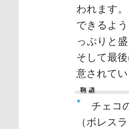
われます。
できるよう
っぷりと盛
そして最後
意されてい
チェコの
（ボレスラ