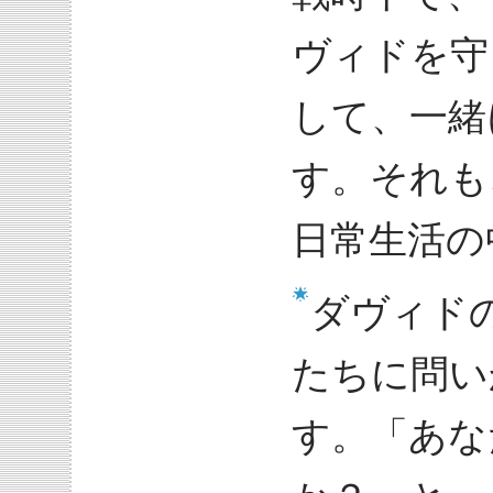
ヴィドを守
して、一緒
す。それも
日常生活の
ダヴィド
たちに問い
す。「あな