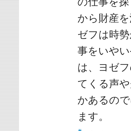
の仕事を探
から財産を
ゼフは時勢
事をいやい
は、ヨゼフ
てくる声や
かあるので
ます。