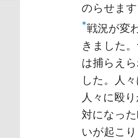
のらせます
戦況が変
きました。
は捕らえら
した。人々
人々に殴り
対になった
いが起こり