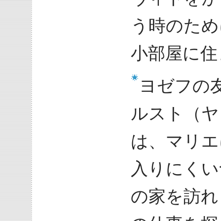
う時のため
小部屋に住
ヨゼフの
ルスト（ヤ
は、マリエ
入りにくい
の家を訪れ