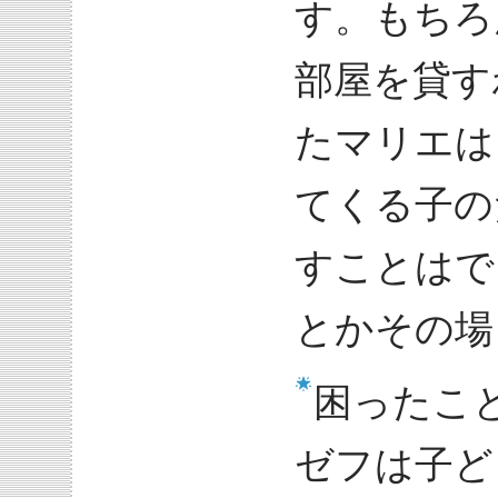
す。もちろ
部屋を貸す
たマリエは
てくる子の
すことはで
とかその場
困ったこ
ゼフは子ど