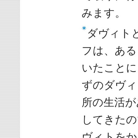
みます。
ダヴィト
フは、ある
いたことに
ずのダヴィ
所の生活が
してきたの
ヴィトをか