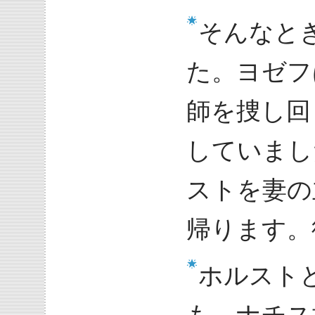
そんなと
た。ヨゼフ
師を捜し回
していまし
ストを妻の
帰ります。
ホルスト