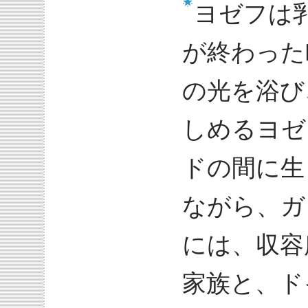
ヨゼフは
が終わった
の光を浴び
しめるヨゼ
ドの間に生
ながら、ガ
には、収容
家族と、ド