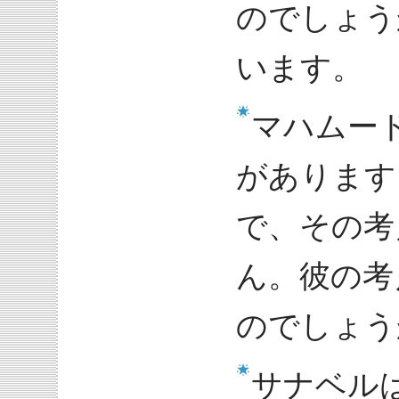
のでしょう
います。
マハムー
があります
で、その考
ん。彼の考
のでしょう
サナベル