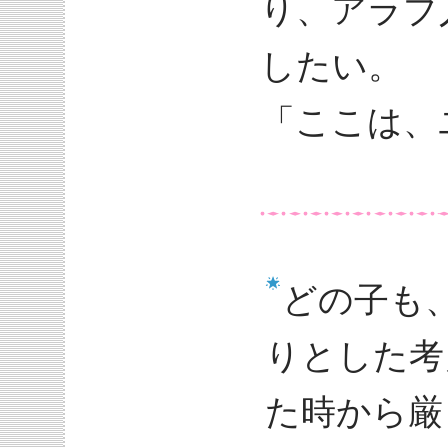
り、アラブ
したい。
「ここは、
どの子も
りとした考
た時から厳