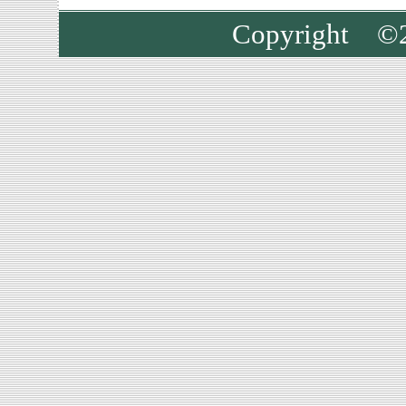
Copyright