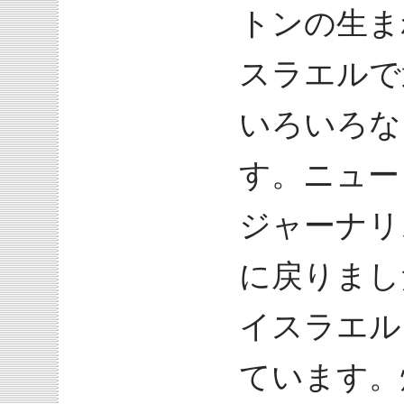
トンの生ま
スラエルで
いろいろな
す。ニュー
ジャーナリ
に戻りまし
イスラエル
ています。