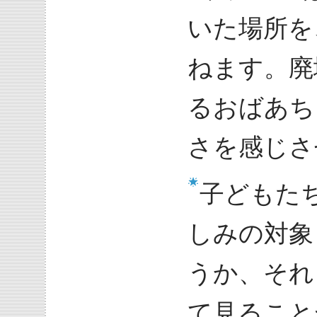
いた場所を
ねます。廃
るおばあち
さを感じさ
子どもた
しみの対象
うか、それ
て見ること