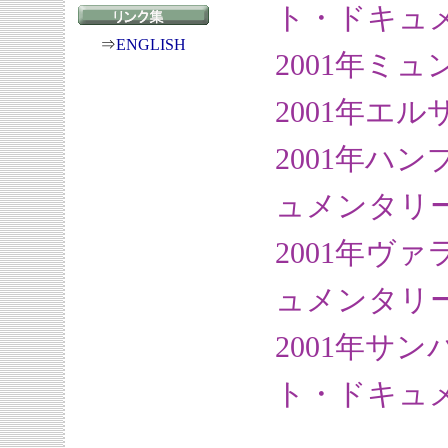
ト・ドキュ
⇒
ENGLISH
2001年ミ
2001年エ
2001年ハ
ュメンタリ
2001年ヴ
ュメンタリ
2001年サ
ト・ドキュ