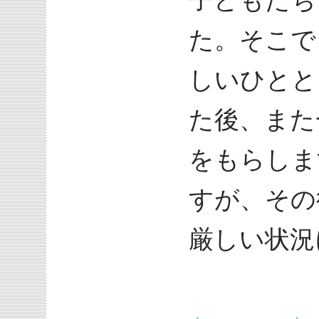
子どもたち
た。そこで
しいひとと
た後、また
をもらしま
すが、その
厳しい状況