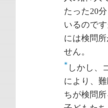
たった20
いるのです
には検問所
せん。
しかし、
により、難
ちが検問所