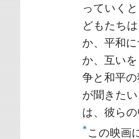
っていくと
どもたちは
か、平和に
か、互いを
争と和平の
が聞きたい
は、彼らの
この映画