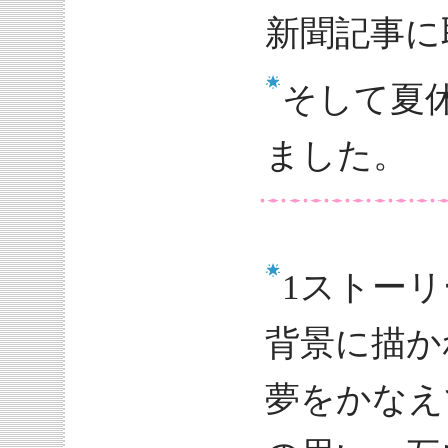
新聞記事に
そして夏
ました。
1ストー
背景に描か
夢をかなえ