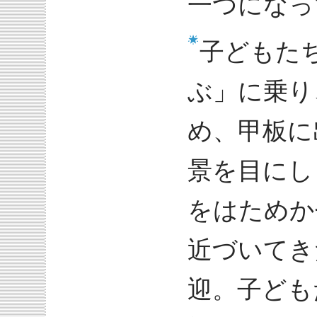
一つになっ
子どもた
ぶ」に乗り
め、甲板に
景を目にし
をはためか
近づいてき
迎。子ども