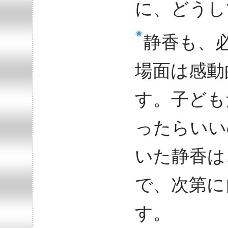
に、どうし
静香も、
場面は感動
す。子ども
ったらいい
いた静香は
で、次第に
す。