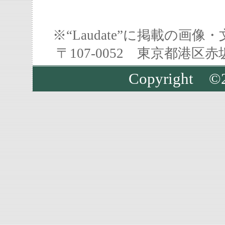
※“Laudate”に掲載の
〒107-0052 東京都港区
Copyright