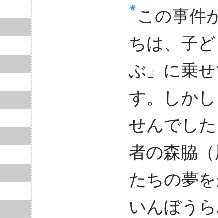
この事件
ちは、子ど
ぶ」に乗せ
す。しかし
せんでした
者の森脇（
たちの夢を
いんぼうら