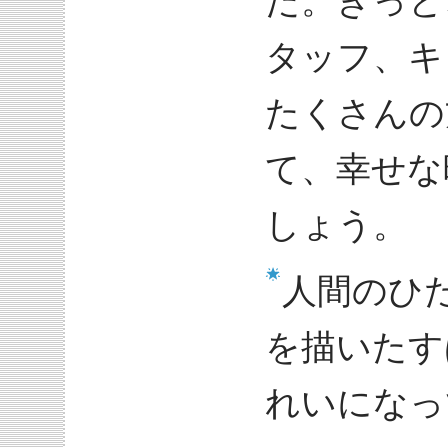
た。きっと
タッフ、キ
たくさんの
て、幸せな
しょう。
人間のひ
を描いたす
れいになっ