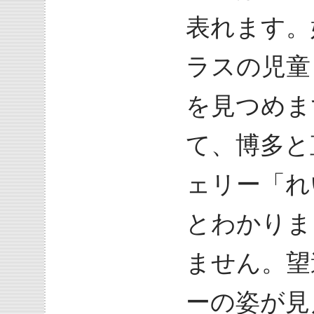
表れます。
ラスの児童
を見つめま
て、博多と
ェリー「れ
とわかりま
ません。望
ーの姿が見