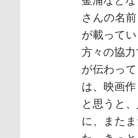
釜浦などな
さんの名前
が載ってい
方々の協力
が伝わって
は、映画作
と思うと、
に、またま