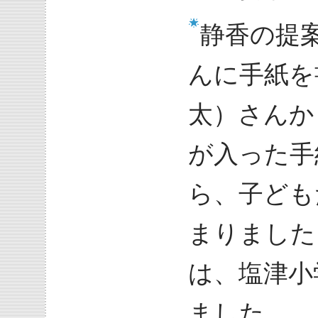
静香の提
んに手紙を
太）さんか
が入った手
ら、子ども
まりました
は、塩津小
ました。