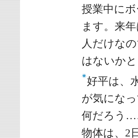
授業中にボ
ます。来年
人だけなの
はないかと
好平は、
が気になっ
何だろう…
物体は、2