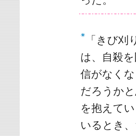
った。
「きび刈
は、自殺を
信がなくな
だろうかと
を抱えてい
いるとき、