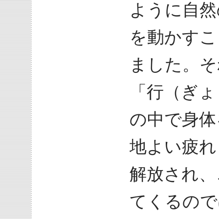
ように自然
を動かすこ
ました。そ
「行（ぎょ
の中で身体
地よい疲れ
解放され、
てくるので