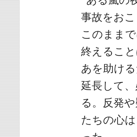
ある嵐の
事故をおこ
このままで
終えること
あを助ける
延長して、
る。反発や
たちの心は