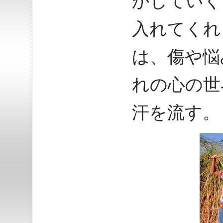
かしていく
入れてくれ
は、傷や悩
れの心の世
汗を流す。