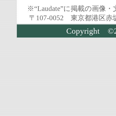
※“Laudate”に掲載の
〒107-0052 東京都港区
Copyright