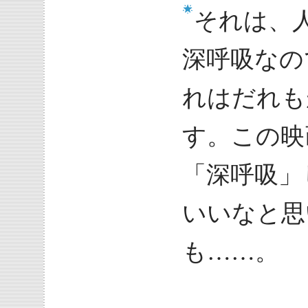
それは、
深呼吸なの
れはだれも
す。この映
「深呼吸」
いいなと思
も……。