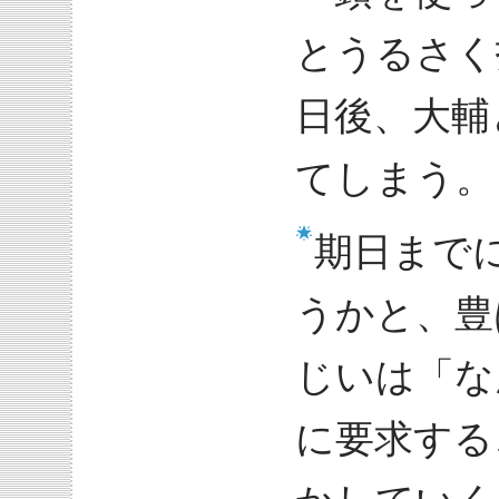
とうるさく
日後、大輔
てしまう。
期日まで
うかと、豊
じいは「な
に要求する