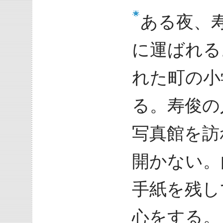
ある夜、
に運ばれる
れた町の小
る。寿俊の
写真館を訪
開かない。
手紙を残し
心をする。