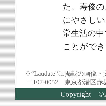
た。寿俊の
にやさしい
常生活の中
ことができ
※“Laudate”に掲載の
〒107-0052 東京都港区
Copyright