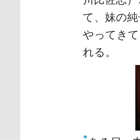
て、妹の純
やってきて
れる。