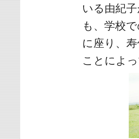
いる由紀子
も、学校で
に座り、寿
ことによっ