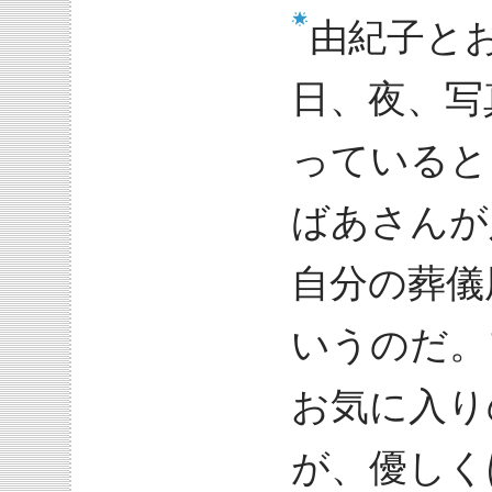
由紀子と
日、夜、写
っていると
ばあさんが
自分の葬儀
いうのだ。
お気に入り
が、優しく