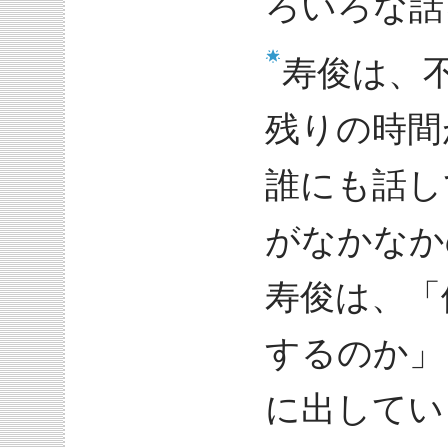
ろいろな話
寿俊は、
残りの時間
誰にも話し
がなかなか
寿俊は、「
するのか」
に出してい