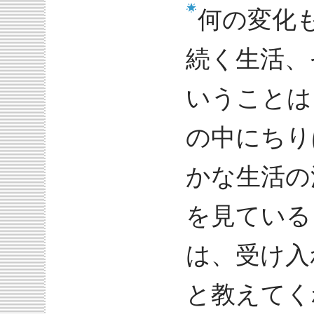
何の変化
続く生活、
いうことは
の中にちり
かな生活の
を見ている
は、受け入
と教えてく