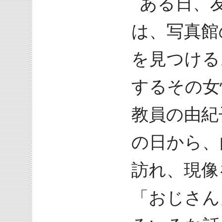
ある日、
は、写真館
を見つける
するその女
教員の由紀
の日から、
訪れ、現像
「おじさん