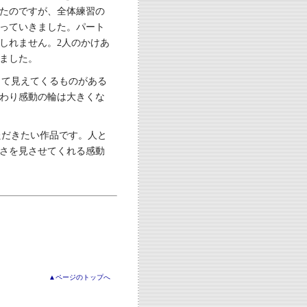
たのですが、全体練習の
っていきました。パート
しれません。2人のかけあ
ました。
って見えてくるものがある
わり感動の輪は大きくな
ただきたい作品です。人と
さを見させてくれる感動
▲ページのトップへ