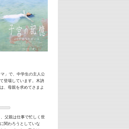
シマ」で、中学生の主人公
て登場しています。木訥
は、母親を求めてさまよ
し、父親は仕事で忙しく世
に関わろうとしていな