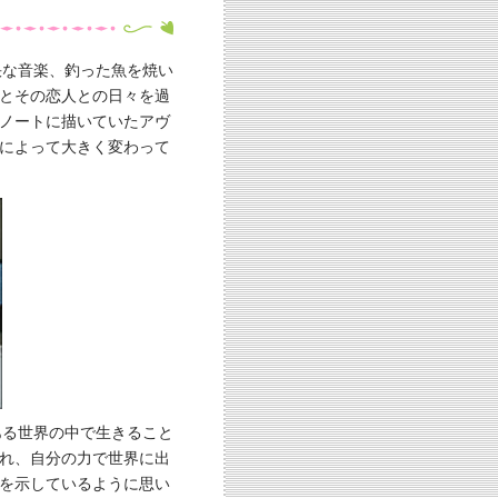
快な音楽、釣った魚を焼い
とその恋人との日々を過
ノートに描いていたアヴ
によって大きく変わって
ある世界の中で生きること
れ、自分の力で世界に出
を示しているように思い