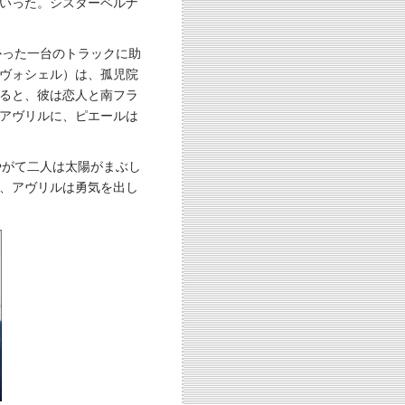
いった。シスターベルナ
かった一台のトラックに助
ヴォシェル）は、孤児院
ると、彼は恋人と南フラ
アヴリルに、ピエールは
やがて二人は太陽がまぶし
、アヴリルは勇気を出し