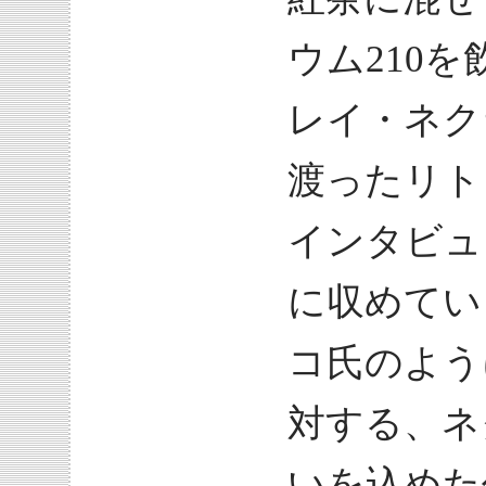
ウム210
レイ・ネク
渡ったリト
インタビュ
に収めてい
コ氏のよう
対する、ネ
いを込めた