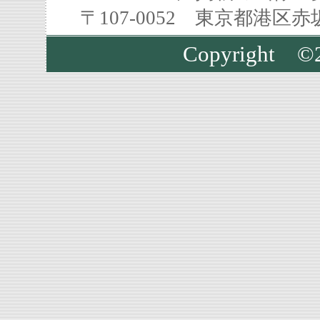
〒107-0052 東京都港区
Copyright