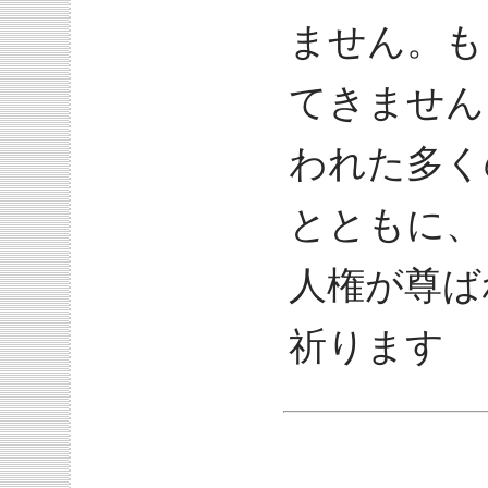
ません。も
てきません
われた多く
とともに、
人権が尊ば
祈ります