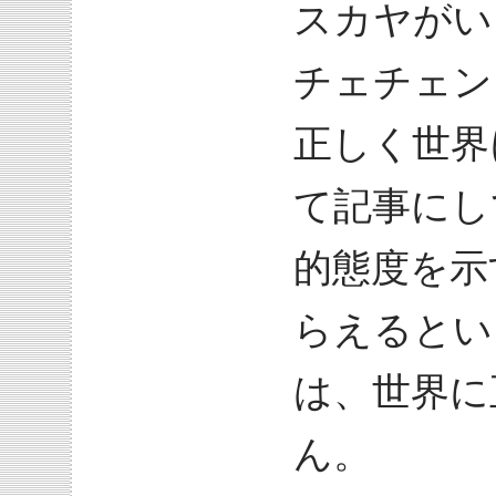
スカヤがい
チェチェン
正しく世界
て記事にし
的態度を示
らえるとい
は、世界に
ん。