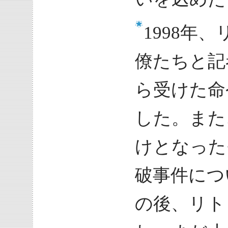
1998年
僚たちと記
ら受けた命
した。また
けとなった
破事件につ
の後、リト