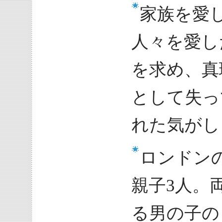
家族を愛
人々を愛し
を求め、真
として失っ
れた気がし
ロンドン
親子3人。
る男の子の