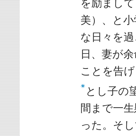
を励まして
美）、と小
な日々を過
日、妻が余
ことを告げ
とし子の
間まで一生
った。そし