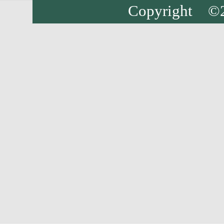
Copyright