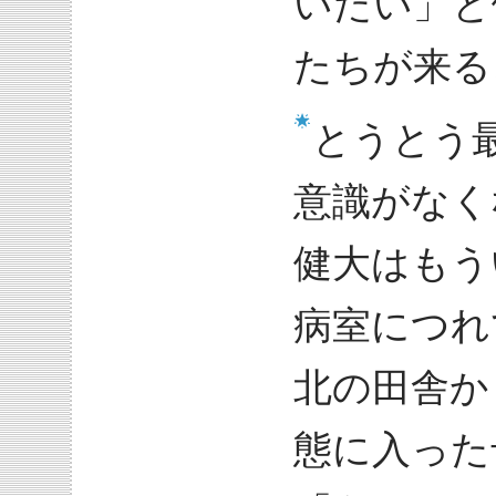
いたい」と
たちが来る
とうとう
意識がなく
健大はもう
病室につれ
北の田舎か
態に入った