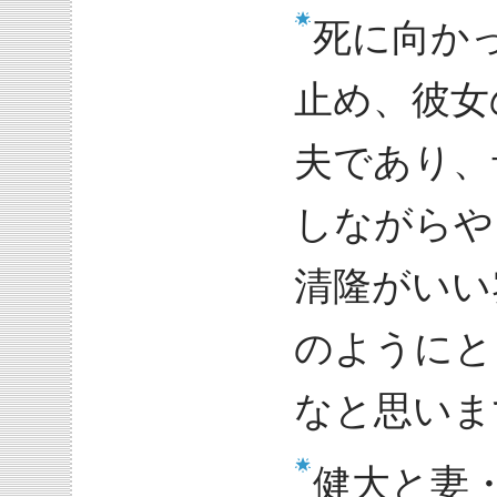
死に向か
止め、彼女
夫であり、
しながらや
清隆がいい
のようにと
なと思いま
健大と妻