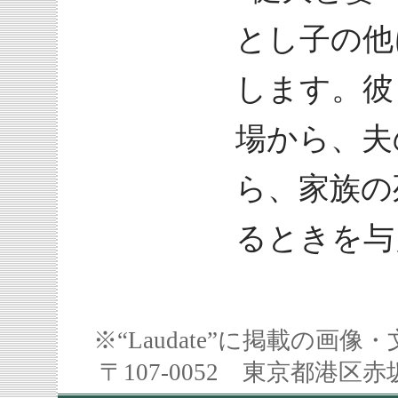
とし子の他
します。彼
場から、夫
ら、家族の
るときを与
※“Laudate”に掲載の
〒107-0052 東京都港区