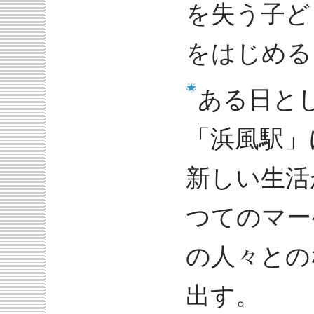
を失う子ど
をはじめる
ある日と
「浜風駅」
新しい生活
つてのマー
の人々との
出す。