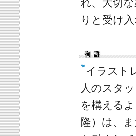
れ、大切な
りと受け入
イラスト
人のスタッ
を構えるよ
隆）は、ま