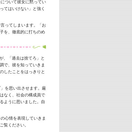
去について彼女に黙ってい
ってはいけない」と強く
で言ってしまいます。「お
子を、徹底的に打ちのめ
が、「過去は捨てろ」と
調で、彼を知っていきま
のしたことをはっきりと
ブ」を思い出させます。厳
はなく、社会の構成員で
るように思いました。自
クの心情を表現していきま
ご覧ください。