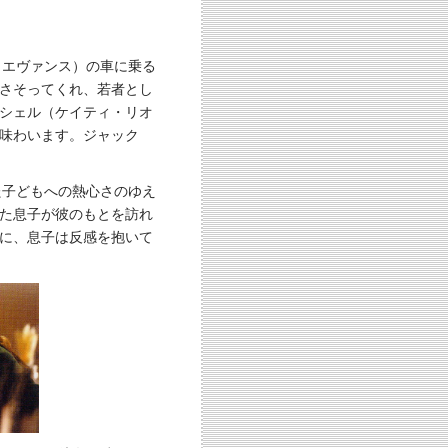
・エヴァンス）の車に乗る
さそってくれ、若者とし
シェル（ケイティ・リオ
味わいます。ジャック
た子どもへの熱心さのゆえ
た息子が彼のもとを訪れ
に、息子は反感を抱いて