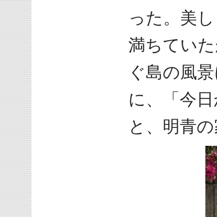
った。美し
満ちていた
ぐ島の風景
に、「今日
と、明青の