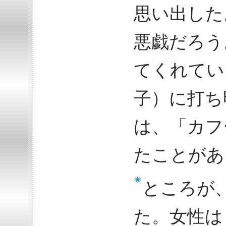
思い出した
悪戯だろう
てくれてい
子）に打ち
は、「カフ
たことがあ
ところが
た。女性は