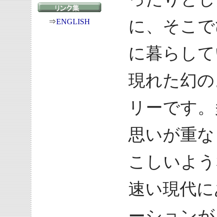
に、そこで
⇒
ENGLISH
に暮らして
現れた幻の
リーです。
思いが重な
こしいよう
速い現代に
ーションが