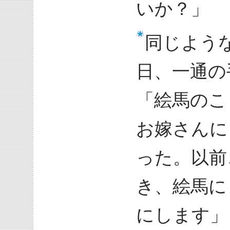
いか？」
同じよう
日、一通の
「絵馬のこ
お嫁さんに
った。以前
き、絵馬に
にします」