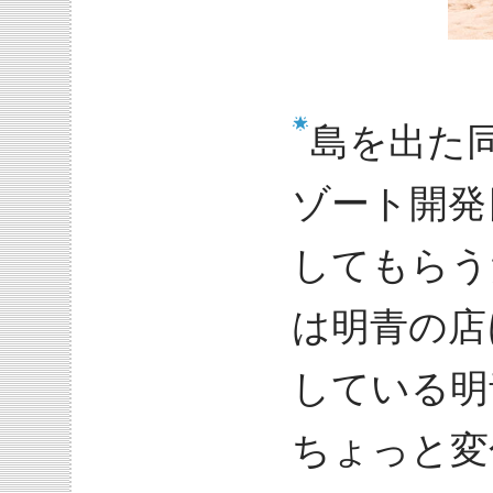
島を出た
ゾート開発
してもらう
は明青の店
している明
ちょっと変