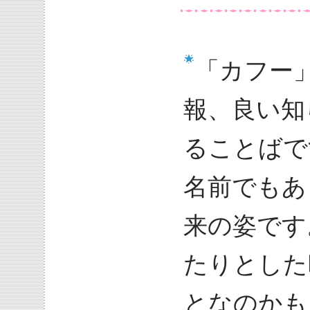
「カフー
報、良い知
ることばで
名前でもあ
来の姿です
たりとした
となのかも