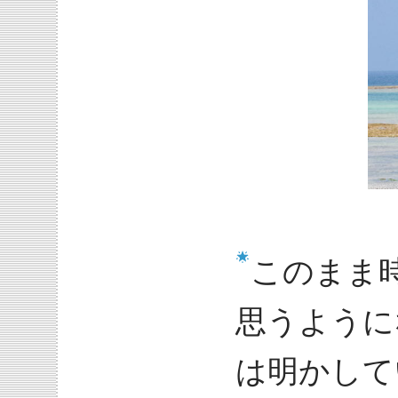
このまま
思うように
は明かして