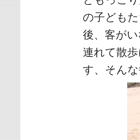
の子どもた
後、客がい
連れて散歩
す、そんな