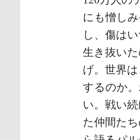
にも憎しみ
し、傷はい
生き抜いた
げ。世界は
するのか。
い。戦い続
た仲間たち
ら語るパル