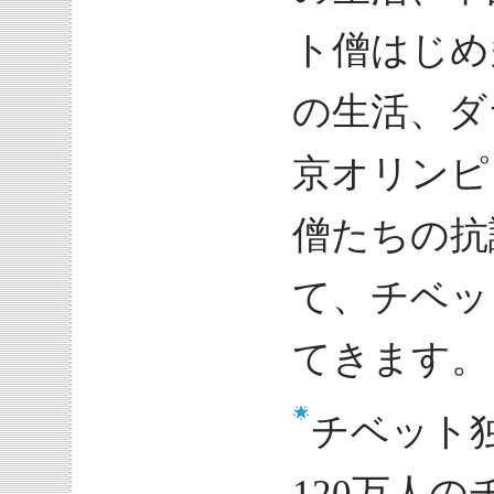
ト僧はじめ
の生活、ダ
京オリンピ
僧たちの抗
て、チベッ
てきます。
チベット
120万人