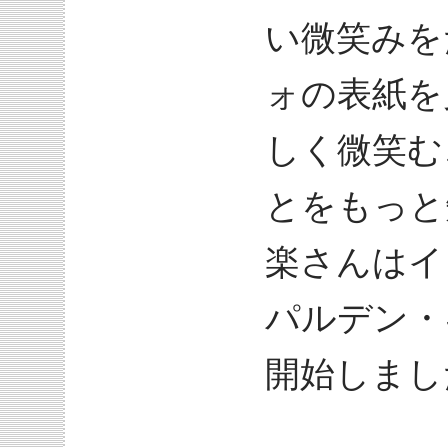
い微笑みを
ォの表紙を
しく微笑む
とをもっと
楽さんはイ
パルデン・
開始しまし