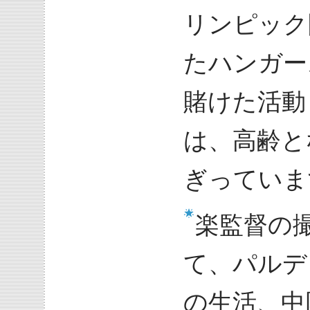
リンピック
たハンガー
賭けた活動
は、高齢と
ぎっていま
楽監督の
て、パルデ
の生活、中