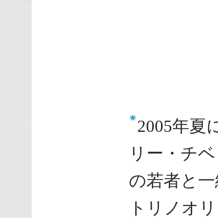
2005年
リー・チベ
の若者と一
トリノオリ