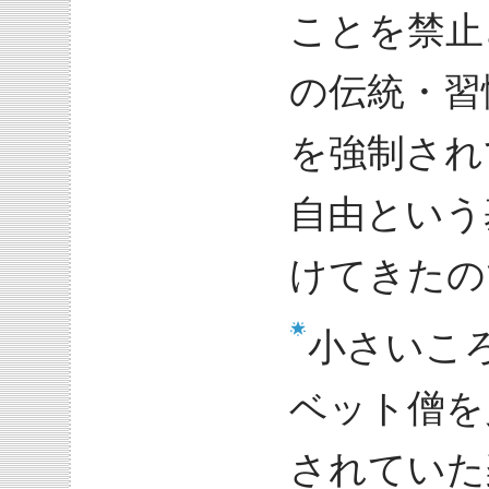
ことを禁止
の伝統・習
を強制され
自由という
けてきたの
小さいこ
ベット僧を
されていた