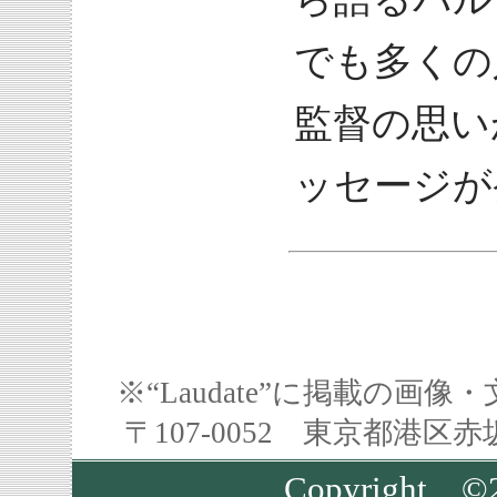
でも多くの
監督の思い
ッセージが
※“Laudate”に掲載の
〒107-0052 東京都港区
Copyright