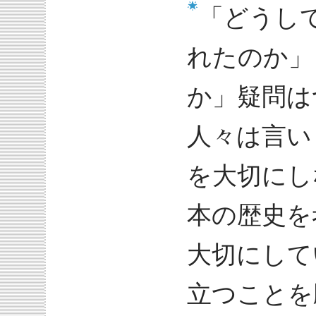
「どうし
れたのか」
か」疑問は
人々は言い
を大切にし
本の歴史を
大切にして
立つことを