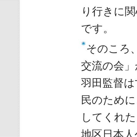
り行きに関
です。
そのころ
交流の会」
羽田監督は
民のために
してくれた
地区日本人