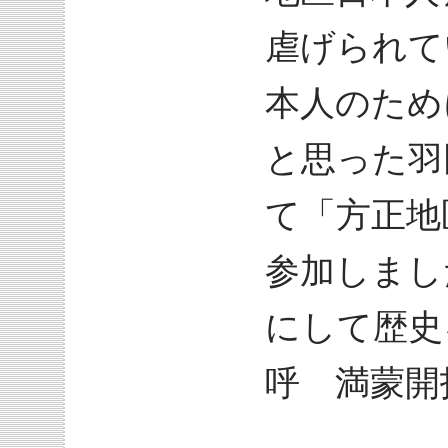
虐げられて
本人のため
と思った羽
て「方正地
参加しまし
にして歴史
呼 満蒙開