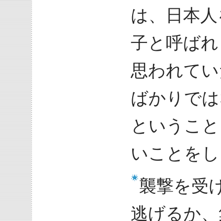
は、日本人
子と呼ばれ
思われてい
ばかりでは
ということ
いことをし
襲撃を受
逃げるか、