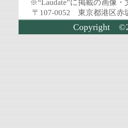
※“Laudate”に掲載の
〒107-0052 東京都港区
Copyright