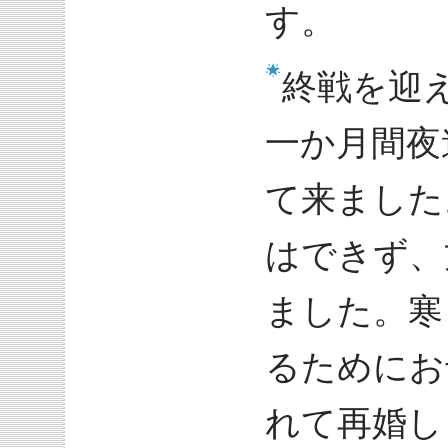
す。
終戦を迎
一か月間夜
て来ました
はできず、
ました。寒
るためにお
れて再婚し