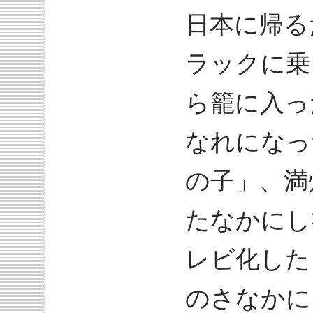
日本に帰る
ラックに乗
ら籠に入っ
なれになっ
の子」、満
たなかにし
レビ化した
のさなかに