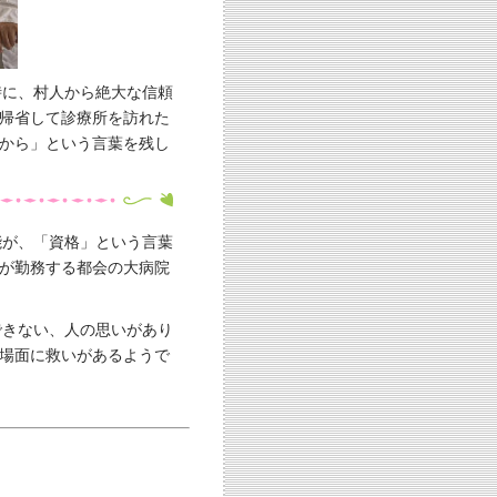
時に、村人から絶大な信頼
帰省して診療所を訪れた
から」という言葉を残し
能が、「資格」という言葉
が勤務する都会の大病院
できない、人の思いがあり
場面に救いがあるようで