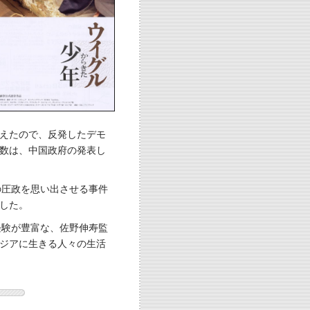
えたので、反発したデモ
数は、中国政府の発表し
の圧政を思い出させる事件
した。
経験が豊富な、佐野伸寿監
ジアに生きる人々の生活