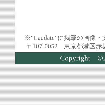
※“Laudate”に掲載の
〒107-0052 東京都港区
Copyright