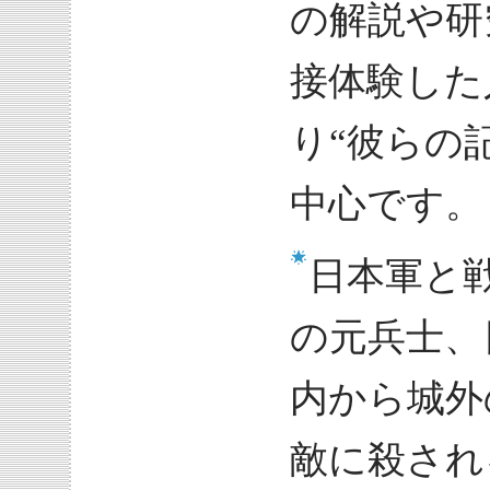
の解説や研
接体験した
り“彼らの
中心です。
日本軍と
の元兵士、
内から城外
敵に殺され