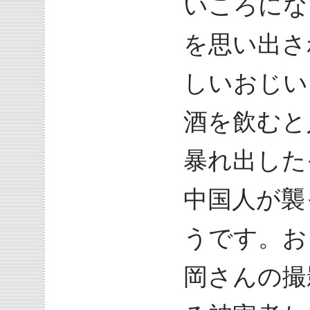
いころにな
を思い出さ
しいおじい
酒を飲むと
暴れ出した
中国人が襲
うです。お
岡さんの撮