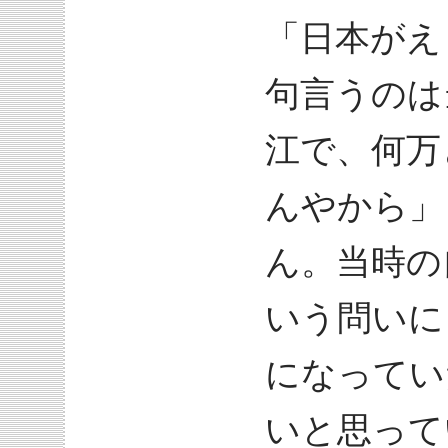
「日本がえ
句言うのは
江で、何万
んやから」
ん。当時の
いう問いに
になってい
いと思って