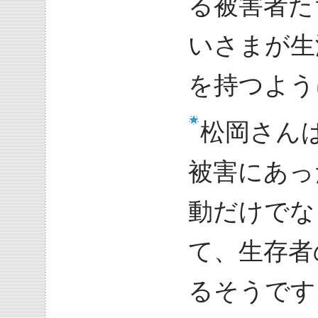
る被害者た
いさまが生
を持つよう
松岡さん
被害にあっ
動だけでな
て、生存者
るそうです。