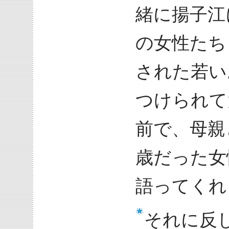
緒に揚子江
の女性たち
された若い
つけられて
前で、母親
歳だった女
語ってくれ
それに反