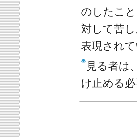
のしたこと
対して苦し
表現されて
見る者は
け止める必