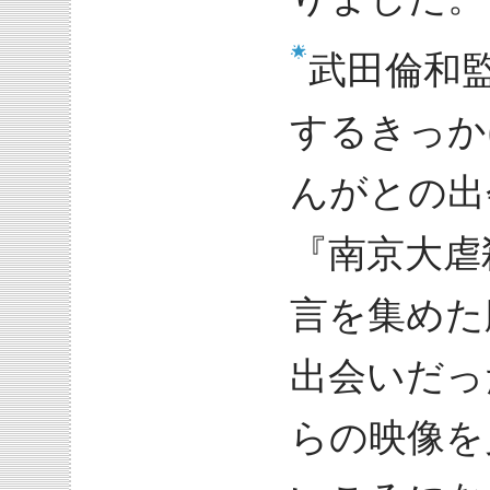
武田倫和
するきっか
んがとの出
『南京大虐
言を集めた
出会いだっ
らの映像を