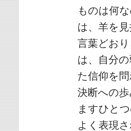
ものは何な
は、羊を見
言葉どおり
は、自分の
た信仰を問
決断への歩
ますひとつ
よく表現さ