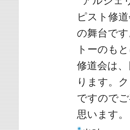
アルジェ
ピスト修道
の舞台です
トーのもと
修道会は、
ります。ク
ですのでご
思います。