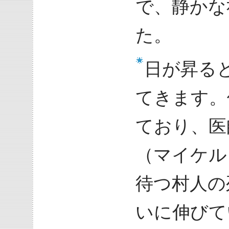
で、静かな
た。
日が昇る
てきます。
ており、医
（マイケル
待つ村人の
いに伸びて