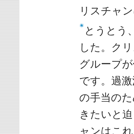
リスチャン
とうとう
した。クリ
グループが
です。過激
の手当のた
きたいと迫
ャンはこれ