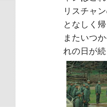
リスチャン
となしく帰
またいつか
れの日が続