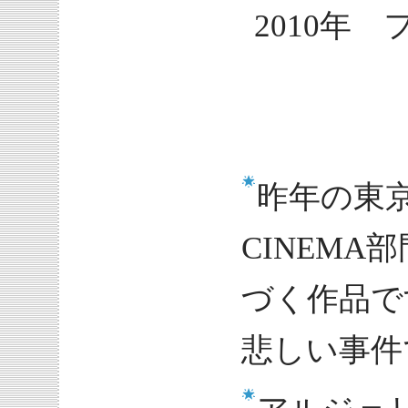
2010年
昨年の東京
CINEM
づく作品で
悲しい事件