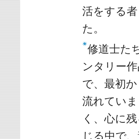
活をする者
た。
修道士た
ンタリー作
で、最初か
流れていま
く、心に残
じる中で、