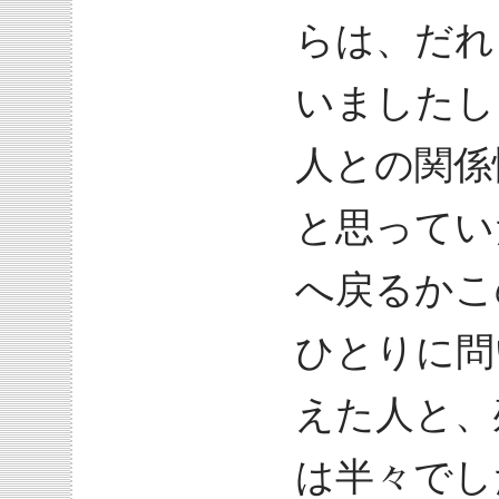
らは、だれ
いましたし
人との関係
と思ってい
へ戻るかこ
ひとりに問
えた人と、
は半々でし