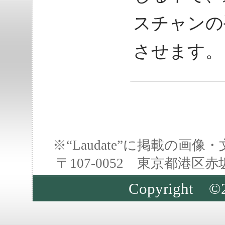
スチャンの
させます。
※“Laudate”に掲載の
〒107-0052 東京都港区
Copyright