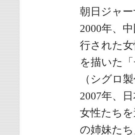
朝日ジャー
2000年
行された女
を描いた「
（シグロ製
2007年
女性たちを
の姉妹たち