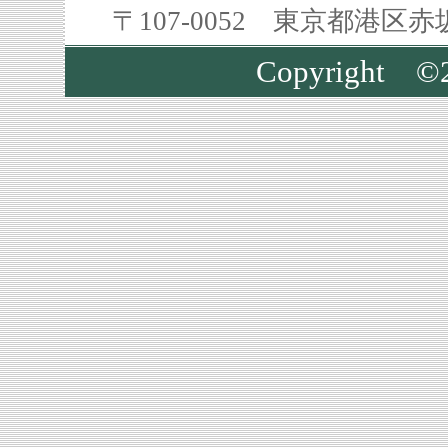
〒107-0052 東京都港区
Copyright