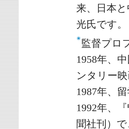
来、日本と
光氏です。
監督プロ
1958年
ンタリー映
1987年
1992年
聞社刊）で