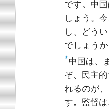
です。中国
しょう。今
し、どうい
でしょうか
中国は、
ぞ、民主的
れるのが、
す。監督は