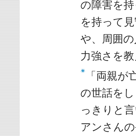
の障害を持
を持って見
や、周囲の
力強さを教
「両親が
の世話をし
っきりと言
アンさんの