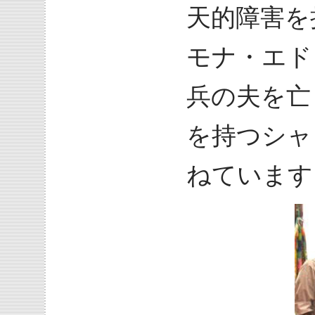
天的障害を
モナ・エド
兵の夫を亡
を持つシャ
ねています