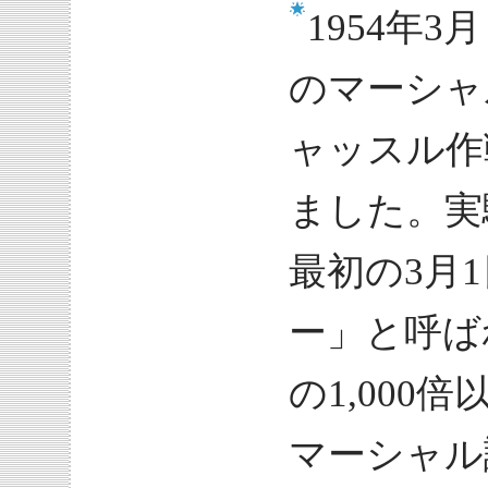
1954年
のマーシャ
ャッスル作
ました。実
最初の3月
ー」と呼ば
の1,00
マーシャル