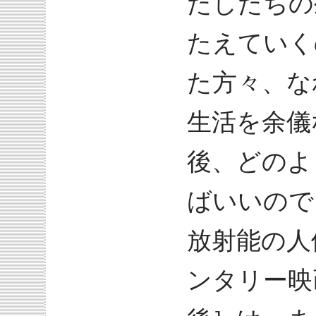
たしたちの
たえていく
た方々、な
生活を余儀
後、どのよ
ばいいので
放射能の人
ンタリー映