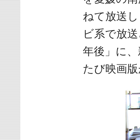
ねて放送し
ビ系で放送
年後」に、
たび映画版