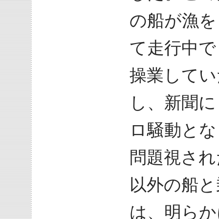
の船が漁を
て走行中で
操業してい
し、新聞に
ロ騒動とな
問題視され
以外の船と
は、明らか