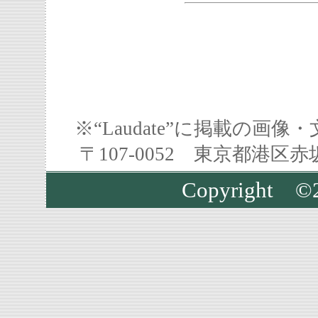
※“Laudate”に掲載の
〒107-0052 東京都港区
Copyright