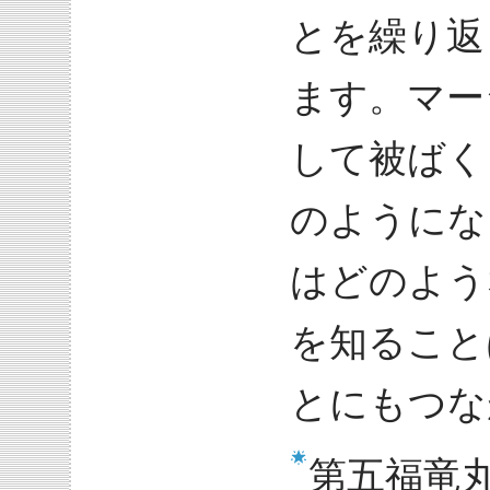
とを繰り返
ます。マー
して被ばく
のようにな
はどのよう
を知ること
とにもつな
第五福竜