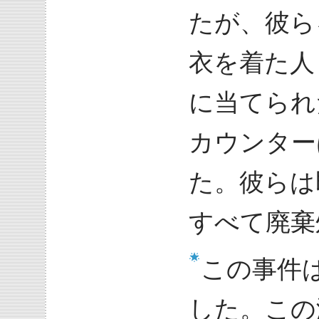
たが、彼ら
衣を着た人
に当てられ
カウンター
た。彼らは
すべて廃棄
この事件
した。この