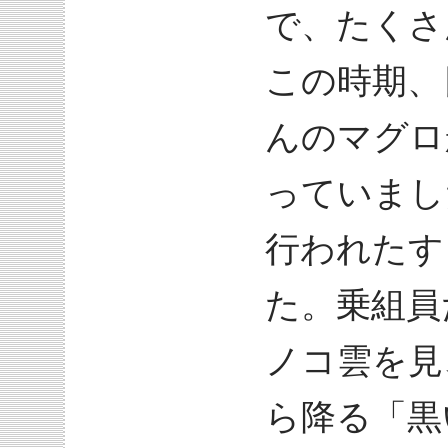
で、たくさ
この時期、
んのマグロ
っていまし
行われたす
た。乗組員
ノコ雲を見
ら降る「黒