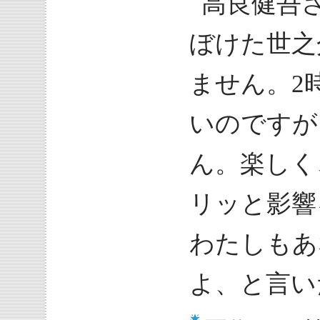
高良健吾
ぼけた世之
ません。2
いのですが
ん。楽しく
リッと影響
わたしもあ
よ、と言い