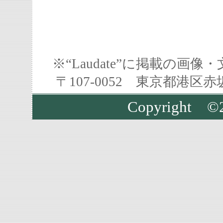
※“Laudate”に掲載の
〒107-0052 東京都港区
Copyright