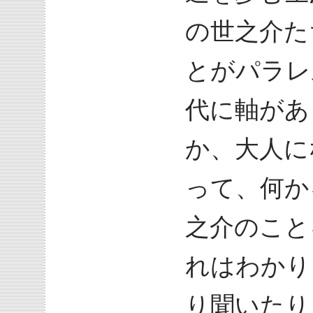
の世之介た
とがパラレ
代に軸があ
か、大人に
って、何か
之介のこと
れはわかり
り聞いたり