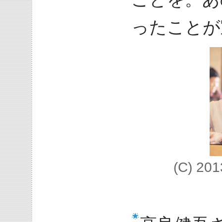
ったことが
(C) 