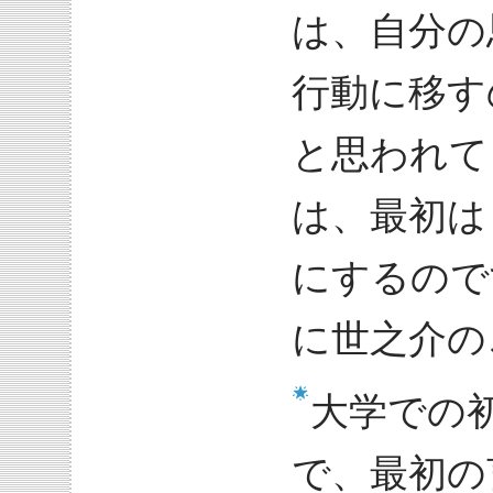
は、自分の
行動に移す
と思われて
は、最初は
にするので
に世之介の
大学での
で、最初の