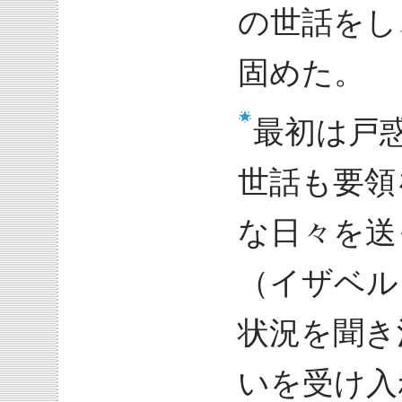
の世話をし
固めた。
最初は戸
世話も要領
な日々を送
（イザベル
状況を聞き
いを受け入