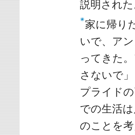
説明された
家に帰り
いで、アン
ってきた。
さないで」
プライドの
での生活は
のことを考