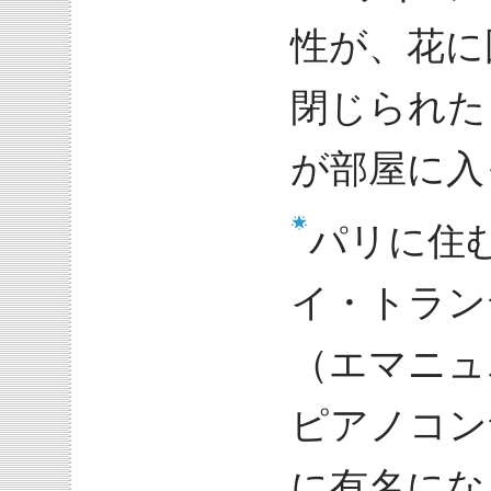
性が、花に
閉じられた
が部屋に入
パリに住
イ・トラン
（エマニュ
ピアノコン
に有名にな