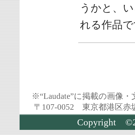
うかと、い
れる作品で
※“Laudate”に掲載の
〒107-0052 東京都港区
Copyright