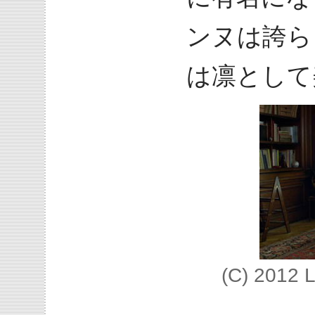
ンヌは誇ら
は凛として
(C) 2012 L