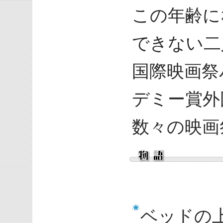
この年齢に
できない二
国際映画祭
デミー賞外
数々の映画
ベッドの