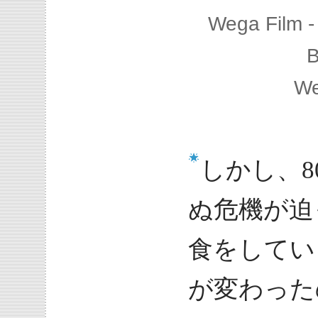
Wega Film -
B
We
しかし、
ぬ危機が迫
食をしてい
が変わった