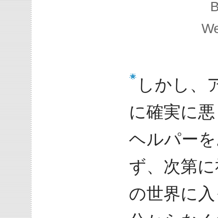
B
We
しかし、
に確実に悪
ヘルパーを
ず、次第に
の世界に入