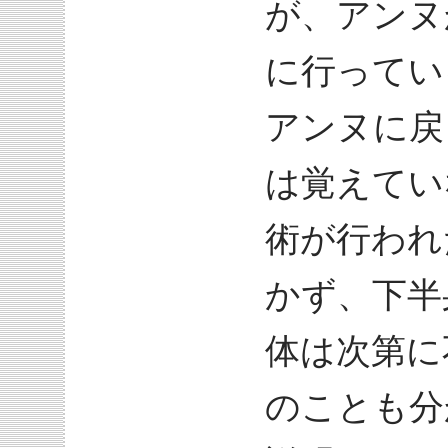
が、アンヌ
に行ってい
アンヌに戻
は覚えてい
術が行われ
かず、下半
体は次第に
のことも分