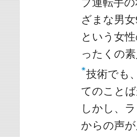
プ運転手の
ざまな男女
という女性
ったくの素
技術でも
てのことば
しかし、ラ
からの声が