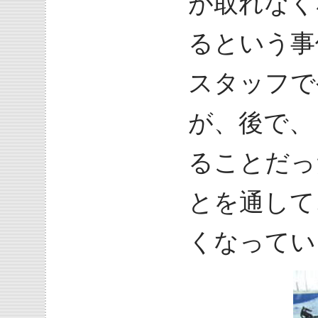
が取れなく
るという事
スタッフで
が、後で、
ることだっ
とを通して
くなってい