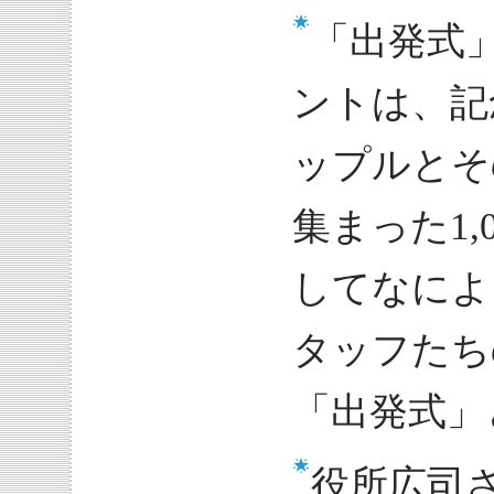
「出発式
ントは、記
ップルとそ
集まった1
してなによ
タッフたち
「出発式」
役所広司