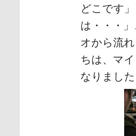
どこです」
は・・・」
オから流れ
ちは、マイ
なりました