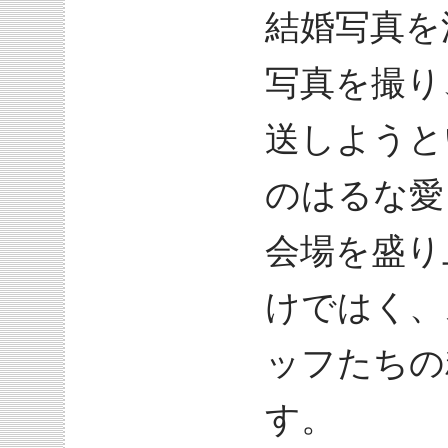
結婚写真を
写真を撮り
送しようと
のはるな愛
会場を盛り
けではく、
ッフたちの
す。