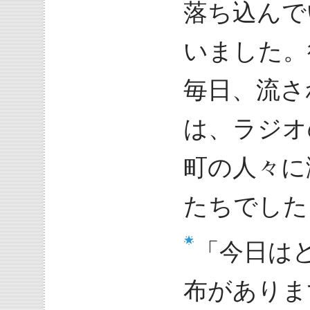
落ち込んで
いました。
毎日、流さ
は、ラジオ
町の人々に
たちでした
「今日は
布がありま