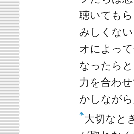
聴いてもら
みしくない
オによって
なったらと
力を合わせ
かしながら
大切なと