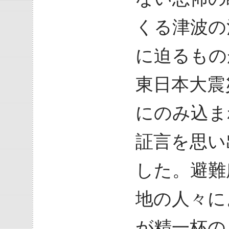
くる津波の
に迫るもの
東日本大震
にのみ込ま
証言を思い
した。避難
地の人々に
が精一杯の