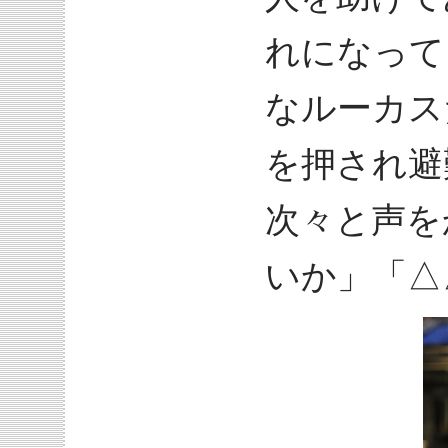
れになって
なルーカス
を押され避
次々と声を
いか」「△