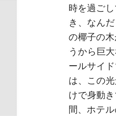
時を過ごし
き、なんだ
の椰子の木
うから巨大
ールサイド
は、この光
けで身動き
間、ホテル