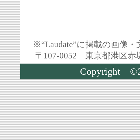
※“Laudate”に掲載の
〒107-0052 東京都港区
Copyright