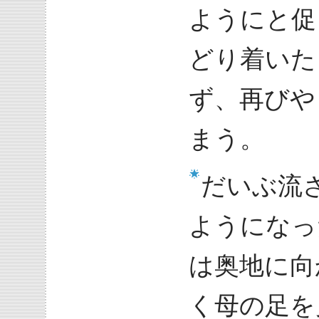
ようにと促
どり着いた
ず、再びや
まう。
だいぶ流
ようになっ
は奥地に向
く母の足を