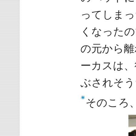
ってしまっ
くなったの
の元から離
ーカスは、
ぶされそう
そのころ