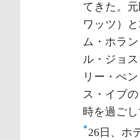
てきた。元
ワッツ）と
ム・ホラン
ル・ジョス
リー・ぺン
ス・イブの
時を過ごし
26日、