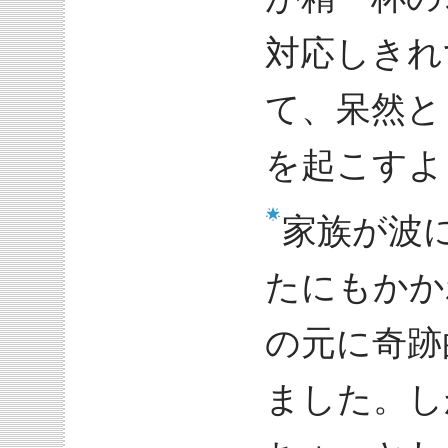
対応しきれ
て、呆然と
を起こすよ
家族が波
たにもかか
の元に奇跡
ました。し