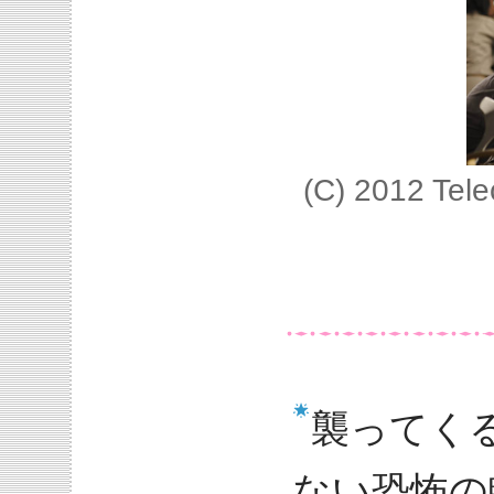
(C) 2012 Tel
襲ってく
ない恐怖の