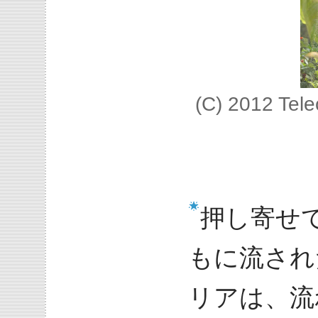
(C) 2012 Tel
押し寄せ
もに流され
リアは、流