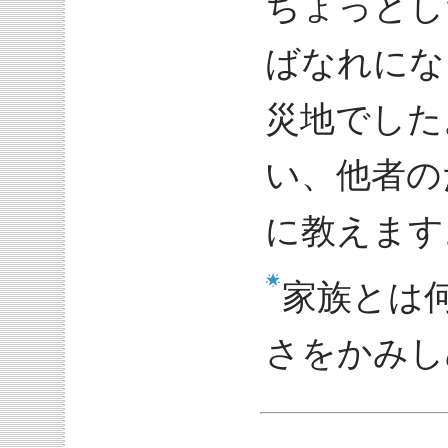
ちょっとし
ばなれにな
災地でした
い、他者の
に教えます
家族とは
さをかみし