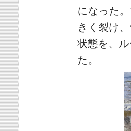
になった。
きく裂け、
状態を、ル
た。