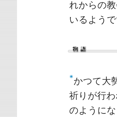
れからの教
いるようで
かつて大
祈りが行わ
のようにな