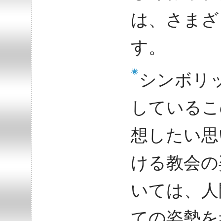
は、さまざ
す。
シンボリ
しているこ
想したい思
ける教会の
いては、人
ての姿勢を