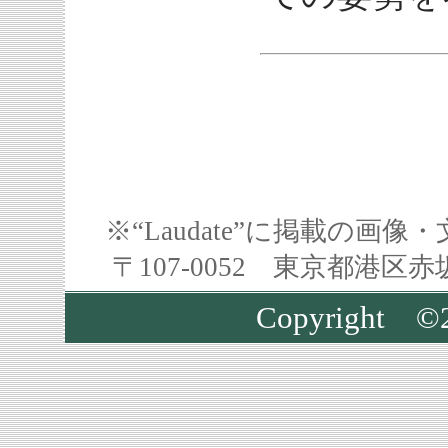
※“Laudate”に掲載の
〒107-0052 東京都港区
Copyright