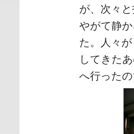
が、次々と
やがて静か
た。人々が
してきたあ
へ行ったの