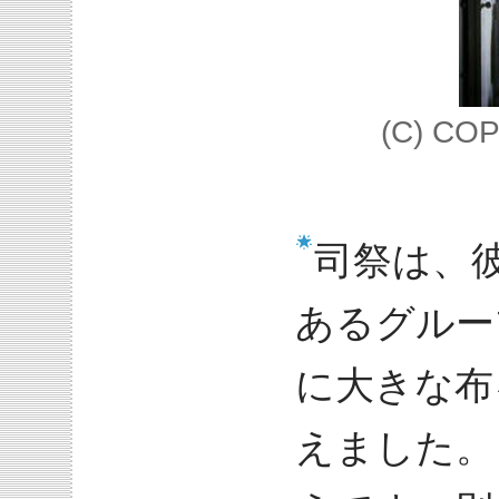
(C) COP
司祭は、
あるグルー
に大きな布
えました。