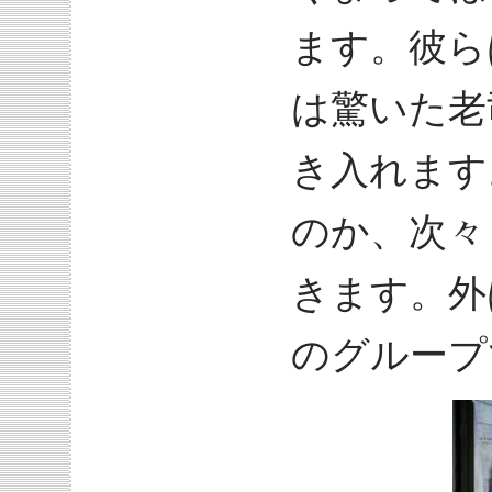
ます。彼ら
は驚いた老
き入れます
のか、次々
きます。外
のグループ