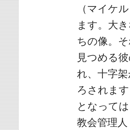
（マイケル
ます。大き
ちの像。そ
見つめる彼
れ、十字架
ろされます
となっては
教会管理人