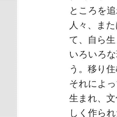
ところを追
人々、また
て、自ら生
いろいろな
う。移り住
それによっ
生まれ、文
しく作られ