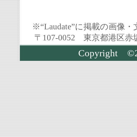
※“Laudate”に掲載の
〒107-0052 東京都港区
Copyright