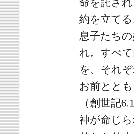
命を託され
約を立てる
息子たちの
れ。すべて
を、それぞ
お前ととも
（創世記6.
神が命じら