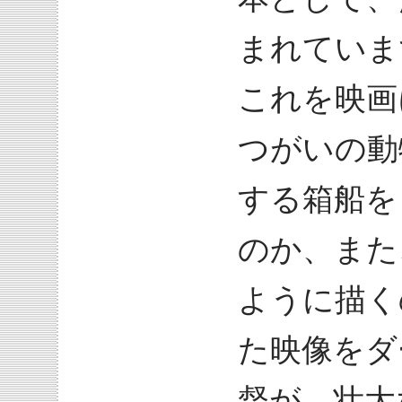
まれていま
これを映画
つがいの動
する箱船を
のか、また
ように描く
た映像をダ
督が、壮大