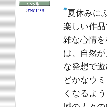
夏休みに
⇒
ENGLISH
楽しい作品
雑な心情を
は、自然が
な発想で遊
どかなウミ
くなるよう
域の人々の