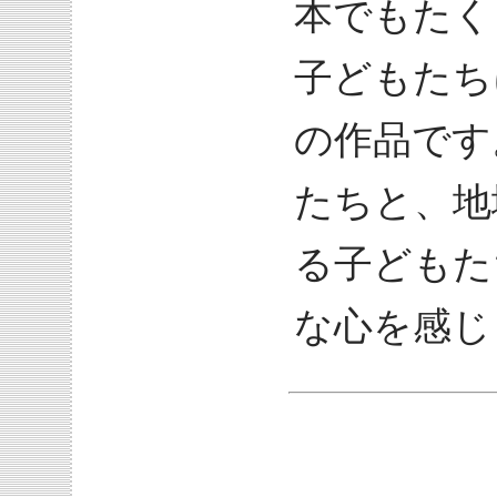
本でもたく
子どもたち
の作品です
たちと、地
る子どもた
な心を感じ