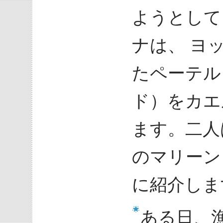
ようとして
ナは、 ヨ
たペーテル
ド）をカエ
ます。二人
のマリーン
に紹介しま
ある日、