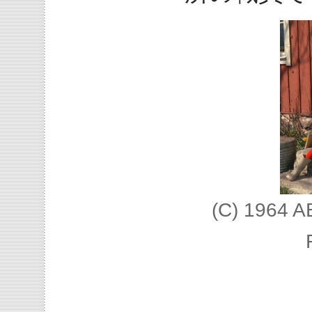
(C) 1964 