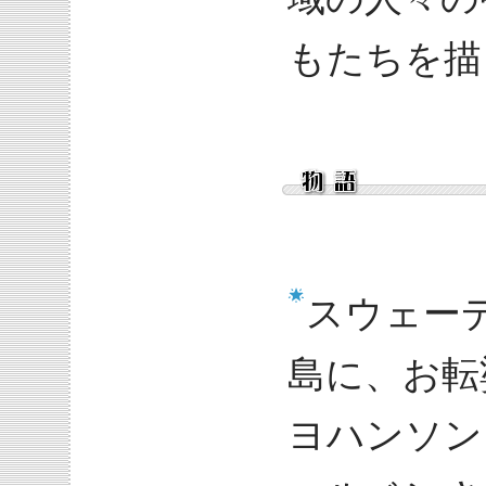
もたちを描
スウェー
島に、お転
ヨハンソン