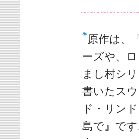
原作は、
ーズや、ロ
まし村シリ
書いたスウ
ド・リンド
島で』です