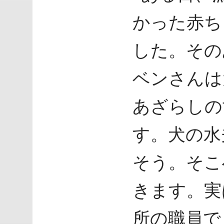
かった赤ち
した。その
ベンさんは
あざらしの
す。犬の水
そう。そこ
きます。実
所の職員で