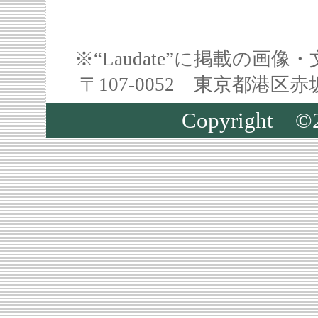
※“Laudate”に掲載の
〒107-0052 東京都港区
Copyright