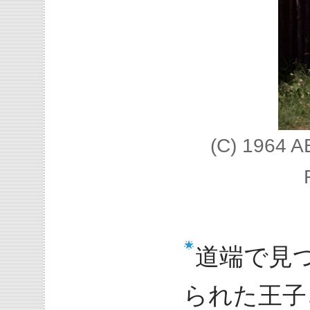
(C) 1964 
道端で見
られた王子