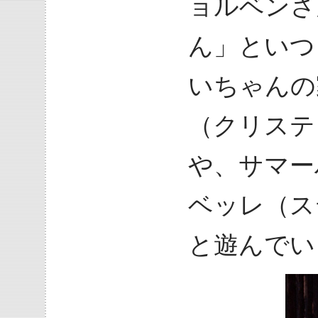
ョルベンさ
ん」といつ
いちゃんの
（クリステ
や、サマー
ベッレ（ス
と遊んでい