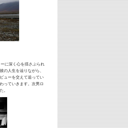
ワーに深く心を揺さぶられ
彼の人生を辿りながら、
ビューを交えて追ってい
わっていきます。次男ロ
た。