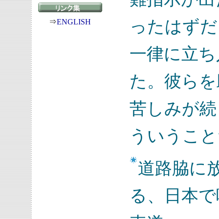
ったはずだ
⇒
ENGLISH
一律に立ち
た。彼らを
苦しみが続
ういうこと
道路脇に
る、日本で