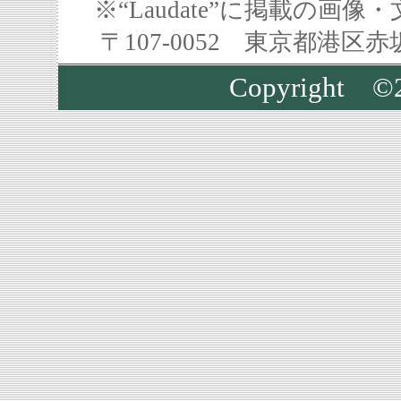
※“Laudate”に掲載の
〒107-0052 東京都港区
Copyright