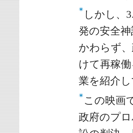
しかし、3
発の安全神
かわらず、
けて再稼働
業を紹介し
この映画
政府のプロ