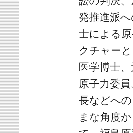
訟の判決、
発推進派へ
士による原
クチャーと
医学博士、
原子力委員
長などへの
まな角度か