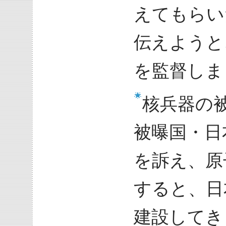
えてもらい
伝えようと
を監督しま
核兵器の
被曝国・日
を訴え、原
すると、日
建設してき