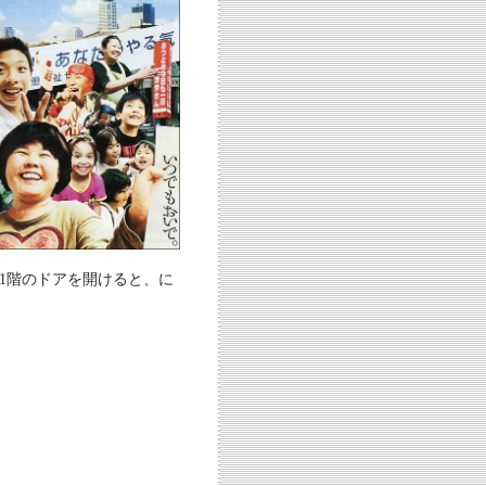
1階のドアを開けると、に