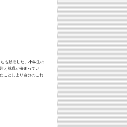
たちも動揺した。小学生の
迎え就職が決まってい
たことにより自分のこれ