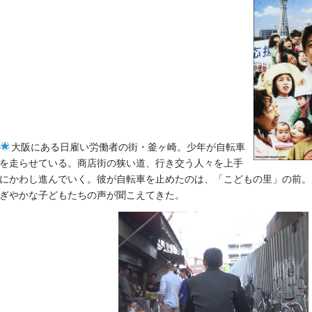
大阪にある日雇い労働者の街・釜ヶ崎。少年が自転車
を走らせている。商店街の狭い道、行き交う人々を上手
にかわし進んでいく。彼が自転車を止めたのは、「こどもの里」の前。
ぎやかな子どもたちの声が聞こえてきた。