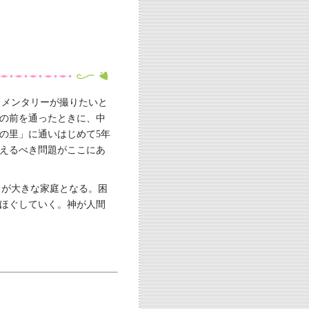
ュメンタリーが撮りたいと
の前を通ったときに、中
の里」に通いはじめて5年
えるべき問題がここにあ
こが大きな家庭となる。困
ほぐしていく。神が人間