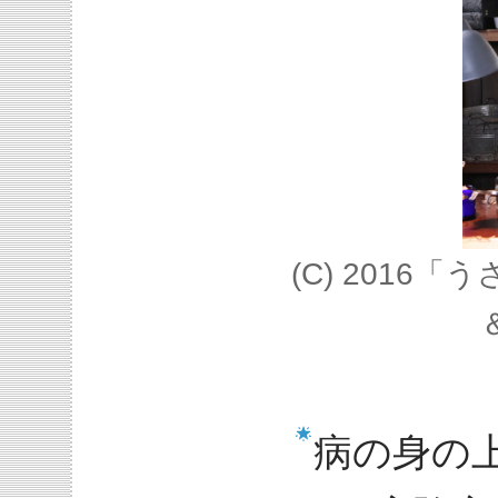
(C) 2016
病の身の