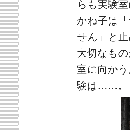
らも実験室
かね子は「
せん」と止
大切なもの
室に向かう
験は……。