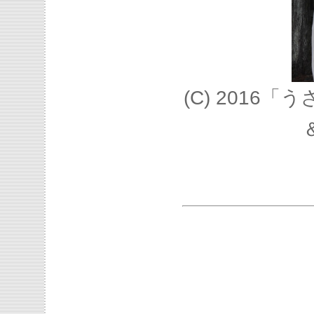
(C) 2016