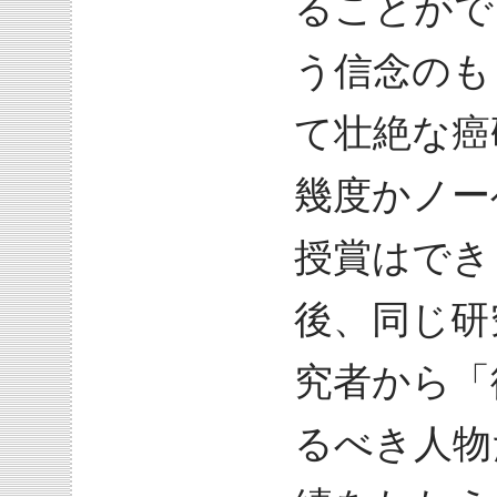
ることがで
う信念のも
て壮絶な癌
幾度かノー
授賞はでき
後、同じ研
究者から「
るべき人物