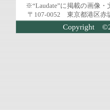
※“Laudate”に掲載の
〒107-0052 東京都港区
Copyright